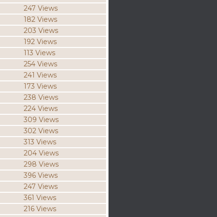
247 Views
182 Views
203 Views
192 Views
113 Views
254 Views
241 Views
173 Views
238 Views
224 Views
309 Views
302 Views
313 Views
204 Views
298 Views
396 Views
247 Views
361 Views
216 Views