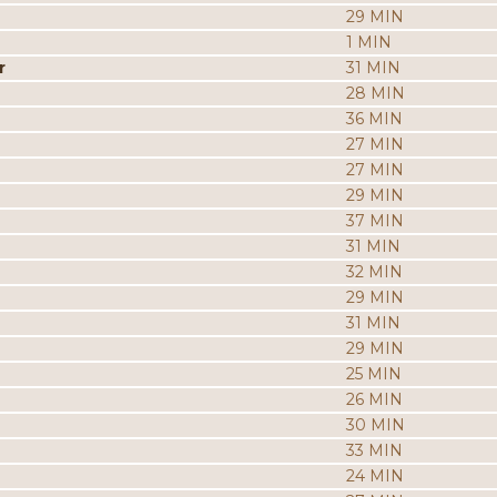
29 MIN
1 MIN
r
31 MIN
28 MIN
36 MIN
27 MIN
27 MIN
29 MIN
37 MIN
31 MIN
32 MIN
29 MIN
31 MIN
29 MIN
25 MIN
26 MIN
30 MIN
33 MIN
24 MIN