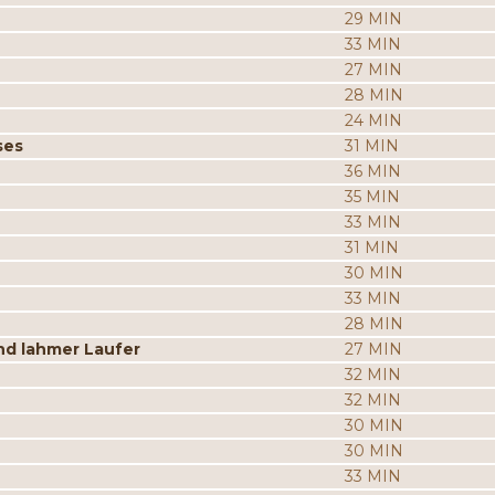
29 MIN
33 MIN
27 MIN
28 MIN
24 MIN
ses
31 MIN
36 MIN
35 MIN
33 MIN
31 MIN
30 MIN
33 MIN
28 MIN
d lahmer Laufer
27 MIN
32 MIN
32 MIN
30 MIN
30 MIN
33 MIN