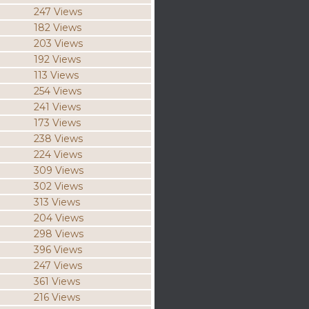
247 Views
182 Views
203 Views
192 Views
113 Views
254 Views
241 Views
173 Views
238 Views
224 Views
309 Views
302 Views
313 Views
204 Views
298 Views
396 Views
247 Views
361 Views
216 Views