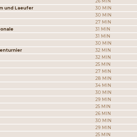
26 MIN
m und Laeufer
30 MIN
30 MIN
27 MIN
gonale
31 MIN
31 MIN
30 MIN
enturnier
32 MIN
32 MIN
25 MIN
27 MIN
28 MIN
34 MIN
30 MIN
29 MIN
25 MIN
26 MIN
30 MIN
29 MIN
25 MIN