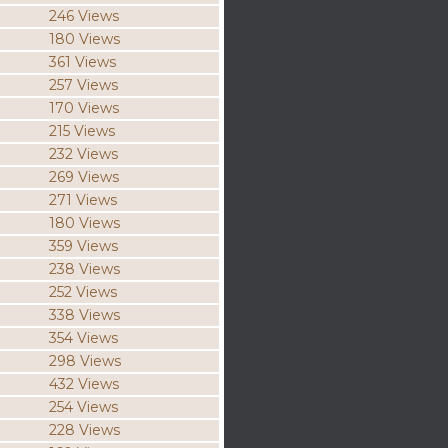
246 Views
180 Views
361 Views
257 Views
170 Views
215 Views
232 Views
269 Views
271 Views
180 Views
359 Views
238 Views
252 Views
338 Views
354 Views
298 Views
432 Views
254 Views
228 Views