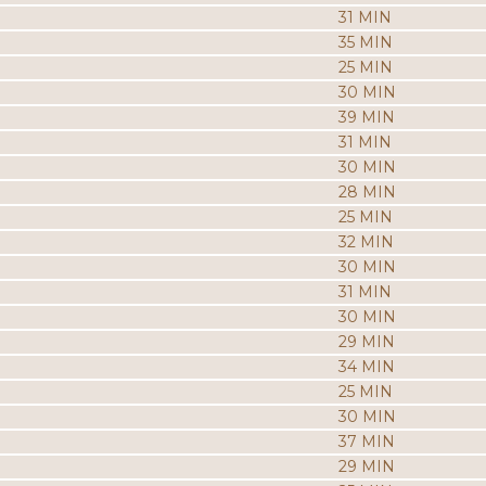
31 MIN
35 MIN
25 MIN
30 MIN
39 MIN
31 MIN
30 MIN
28 MIN
25 MIN
32 MIN
30 MIN
31 MIN
30 MIN
29 MIN
34 MIN
25 MIN
30 MIN
37 MIN
29 MIN