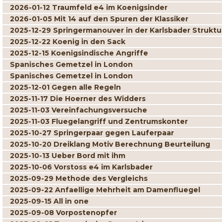
2026-01-12 Traumfeld e4 im Koenigsinder
2026-01-05 Mit 14 auf den Spuren der Klassiker
2025-12-29 Springermanouver in der Karlsbader Struktu
2025-12-22 Koenig in den Sack
2025-12-15 Koenigsindische Angriffe
Spanisches Gemetzel in London
Spanisches Gemetzel in London
2025-12-01 Gegen alle Regeln
2025-11-17 Die Hoerner des Widders
2025-11-03 Vereinfachungsversuche
2025-11-03 Fluegelangriff und Zentrumskonter
2025-10-27 Springerpaar gegen Lauferpaar
2025-10-20 Dreiklang Motiv Berechnung Beurteilung
2025-10-13 Ueber Bord mit ihm
2025-10-06 Vorstoss e4 im Karlsbader
2025-09-29 Methode des Vergleichs
2025-09-22 Anfaellige Mehrheit am Damenfluegel
2025-09-15 All in one
2025-09-08 Vorpostenopfer