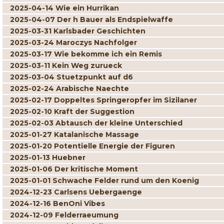
2025-04-14 Wie ein Hurrikan
2025-04-07 Der h Bauer als Endspielwaffe
2025-03-31 Karlsbader Geschichten
2025-03-24 Maroczys Nachfolger
2025-03-17 Wie bekomme ich ein Remis
2025-03-11 Kein Weg zurueck
2025-03-04 Stuetzpunkt auf d6
2025-02-24 Arabische Naechte
2025-02-17 Doppeltes Springeropfer im Sizilaner
2025-02-10 Kraft der Suggestion
2025-02-03 Abtausch der kleine Unterschied
2025-01-27 Katalanische Massage
2025-01-20 Potentielle Energie der Figuren
2025-01-13 Huebner
2025-01-06 Der kritische Moment
2025-01-01 Schwache Felder rund um den Koenig
2024-12-23 Carlsens Uebergaenge
2024-12-16 BenOni Vibes
2024-12-09 Felderraeumung