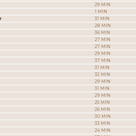
29 MIN
1 MIN
r
31 MIN
28 MIN
36 MIN
27 MIN
27 MIN
29 MIN
37 MIN
31 MIN
32 MIN
29 MIN
31 MIN
29 MIN
25 MIN
26 MIN
30 MIN
33 MIN
24 MIN