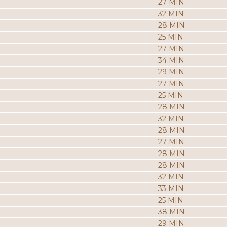
27 MIN
32 MIN
28 MIN
25 MIN
27 MIN
34 MIN
29 MIN
27 MIN
25 MIN
28 MIN
32 MIN
28 MIN
27 MIN
28 MIN
28 MIN
32 MIN
33 MIN
25 MIN
38 MIN
29 MIN