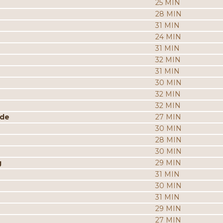
25 MIN
28 MIN
31 MIN
24 MIN
31 MIN
32 MIN
31 MIN
30 MIN
32 MIN
32 MIN
ade
27 MIN
30 MIN
28 MIN
30 MIN
g
29 MIN
31 MIN
30 MIN
31 MIN
29 MIN
27 MIN