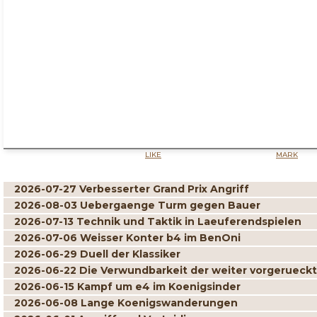
LIKE
MARK
2026-07-27 Verbesserter Grand Prix Angriff
2026-08-03 Uebergaenge Turm gegen Bauer
2026-07-13 Technik und Taktik in Laeuferendspielen
2026-07-06 Weisser Konter b4 im BenOni
2026-06-29 Duell der Klassiker
2026-06-22 Die Verwundbarkeit der weiter vorgerueck
2026-06-15 Kampf um e4 im Koenigsinder
2026-06-08 Lange Koenigswanderungen