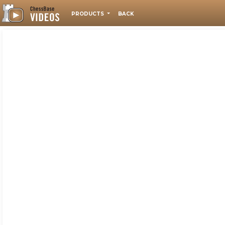
PRODUCTS
BACK