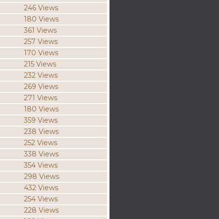
246 Views
180 Views
361 Views
257 Views
170 Views
215 Views
232 Views
269 Views
271 Views
180 Views
359 Views
238 Views
252 Views
338 Views
354 Views
298 Views
432 Views
254 Views
228 Views