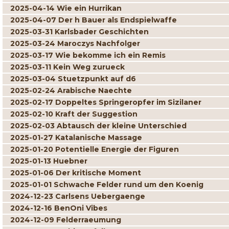
2025-04-14 Wie ein Hurrikan
2025-04-07 Der h Bauer als Endspielwaffe
2025-03-31 Karlsbader Geschichten
2025-03-24 Maroczys Nachfolger
2025-03-17 Wie bekomme ich ein Remis
2025-03-11 Kein Weg zurueck
2025-03-04 Stuetzpunkt auf d6
2025-02-24 Arabische Naechte
2025-02-17 Doppeltes Springeropfer im Sizilaner
2025-02-10 Kraft der Suggestion
2025-02-03 Abtausch der kleine Unterschied
2025-01-27 Katalanische Massage
2025-01-20 Potentielle Energie der Figuren
2025-01-13 Huebner
2025-01-06 Der kritische Moment
2025-01-01 Schwache Felder rund um den Koenig
2024-12-23 Carlsens Uebergaenge
2024-12-16 BenOni Vibes
2024-12-09 Felderraeumung