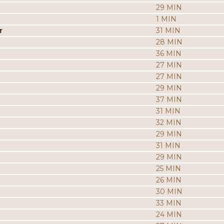
29 MIN
1 MIN
r
31 MIN
28 MIN
36 MIN
27 MIN
27 MIN
29 MIN
37 MIN
31 MIN
32 MIN
29 MIN
31 MIN
29 MIN
25 MIN
26 MIN
30 MIN
33 MIN
24 MIN