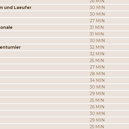
26 MIN
m und Laeufer
30 MIN
30 MIN
27 MIN
gonale
31 MIN
31 MIN
30 MIN
enturnier
32 MIN
32 MIN
25 MIN
27 MIN
28 MIN
34 MIN
30 MIN
29 MIN
25 MIN
26 MIN
30 MIN
29 MIN
25 MIN