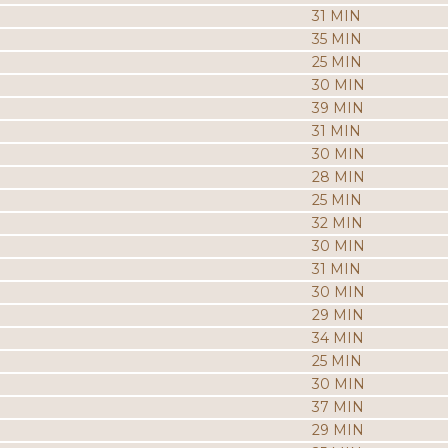
31 MIN
35 MIN
25 MIN
30 MIN
39 MIN
31 MIN
30 MIN
28 MIN
25 MIN
32 MIN
30 MIN
31 MIN
30 MIN
29 MIN
34 MIN
25 MIN
30 MIN
37 MIN
29 MIN