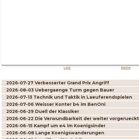
LIKE
MARK
2026-07-27 Verbesserter Grand Prix Angriff
2026-08-03 Uebergaenge Turm gegen Bauer
2026-07-13 Technik und Taktik in Laeuferendspielen
2026-07-06 Weisser Konter b4 im BenOni
2026-06-29 Duell der Klassiker
2026-06-22 Die Verwundbarkeit der weiter vorgerueck
2026-06-15 Kampf um e4 im Koenigsinder
2026-06-08 Lange Koenigswanderungen