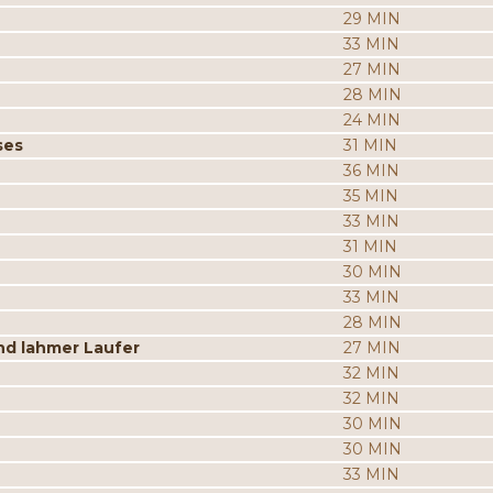
29 MIN
33 MIN
27 MIN
28 MIN
24 MIN
ses
31 MIN
36 MIN
35 MIN
33 MIN
31 MIN
30 MIN
33 MIN
28 MIN
d lahmer Laufer
27 MIN
32 MIN
32 MIN
30 MIN
30 MIN
33 MIN