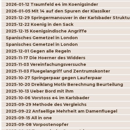
2026-01-12 Traumfeld e4 im Koenigsinder
2026-01-05 Mit 14 auf den Spuren der Klassiker
2025-12-29 Springermanouver in der Karlsbader Struktu
2025-12-22 Koenig in den Sack
2025-12-15 Koenigsindische Angriffe
Spanisches Gemetzel in London
Spanisches Gemetzel in London
2025-12-01 Gegen alle Regeln
2025-11-17 Die Hoerner des Widders
2025-11-03 Vereinfachungsversuche
2025-11-03 Fluegelangriff und Zentrumskonter
2025-10-27 Springerpaar gegen Lauferpaar
2025-10-20 Dreiklang Motiv Berechnung Beurteilung
2025-10-13 Ueber Bord mit ihm
2025-10-06 Vorstoss e4 im Karlsbader
2025-09-29 Methode des Vergleichs
2025-09-22 Anfaellige Mehrheit am Damenfluegel
2025-09-15 All in one
2025-09-08 Vorpostenopfer