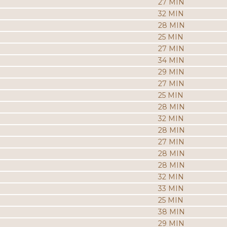
27 MIN
32 MIN
28 MIN
25 MIN
27 MIN
34 MIN
29 MIN
27 MIN
25 MIN
28 MIN
32 MIN
28 MIN
27 MIN
28 MIN
28 MIN
32 MIN
33 MIN
25 MIN
38 MIN
29 MIN