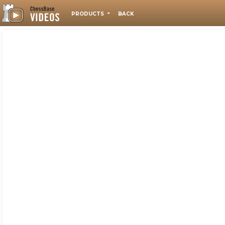
PRODUCTS
BACK