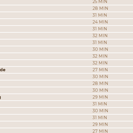
25 MIN
28 MIN
31 MIN
24 MIN
31 MIN
32 MIN
31 MIN
30 MIN
32 MIN
32 MIN
ade
27 MIN
30 MIN
28 MIN
30 MIN
g
29 MIN
31 MIN
30 MIN
31 MIN
29 MIN
27 MIN