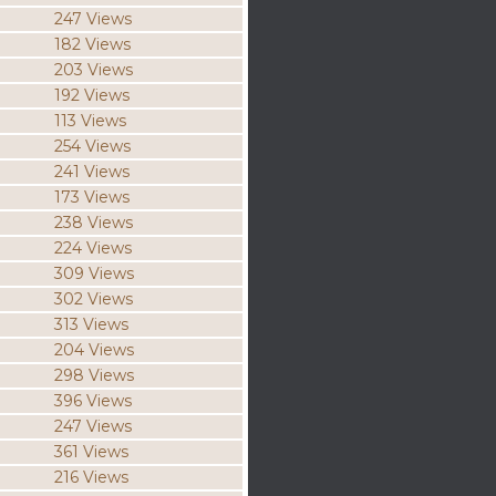
247 Views
182 Views
203 Views
192 Views
113 Views
254 Views
241 Views
173 Views
238 Views
224 Views
309 Views
302 Views
313 Views
204 Views
298 Views
396 Views
247 Views
361 Views
216 Views