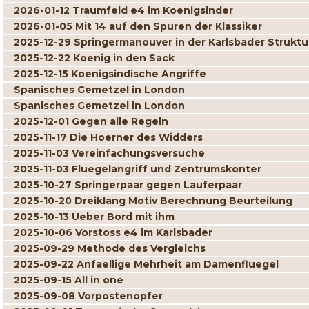
2026-01-12 Traumfeld e4 im Koenigsinder
2026-01-05 Mit 14 auf den Spuren der Klassiker
2025-12-29 Springermanouver in der Karlsbader Struktu
2025-12-22 Koenig in den Sack
2025-12-15 Koenigsindische Angriffe
Spanisches Gemetzel in London
Spanisches Gemetzel in London
2025-12-01 Gegen alle Regeln
2025-11-17 Die Hoerner des Widders
2025-11-03 Vereinfachungsversuche
2025-11-03 Fluegelangriff und Zentrumskonter
2025-10-27 Springerpaar gegen Lauferpaar
2025-10-20 Dreiklang Motiv Berechnung Beurteilung
2025-10-13 Ueber Bord mit ihm
2025-10-06 Vorstoss e4 im Karlsbader
2025-09-29 Methode des Vergleichs
2025-09-22 Anfaellige Mehrheit am Damenfluegel
2025-09-15 All in one
2025-09-08 Vorpostenopfer