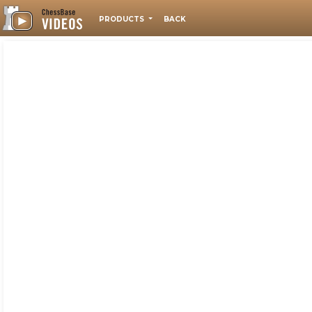
PRODUCTS
BACK