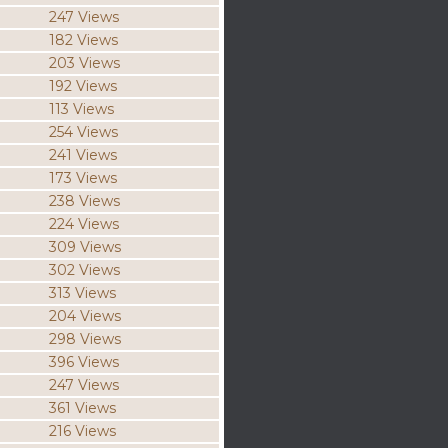
247 Views
182 Views
203 Views
192 Views
113 Views
254 Views
241 Views
173 Views
238 Views
224 Views
309 Views
302 Views
313 Views
204 Views
298 Views
396 Views
247 Views
361 Views
216 Views