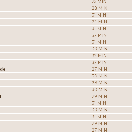
25 MIN
28 MIN
31 MIN
24 MIN
31 MIN
32 MIN
31 MIN
30 MIN
32 MIN
32 MIN
ade
27 MIN
30 MIN
28 MIN
30 MIN
g
29 MIN
31 MIN
30 MIN
31 MIN
29 MIN
27 MIN