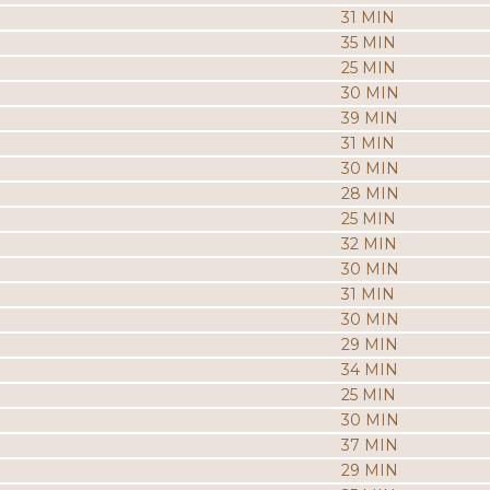
31 MIN
35 MIN
25 MIN
30 MIN
39 MIN
31 MIN
30 MIN
28 MIN
25 MIN
32 MIN
30 MIN
31 MIN
30 MIN
29 MIN
34 MIN
25 MIN
30 MIN
37 MIN
29 MIN