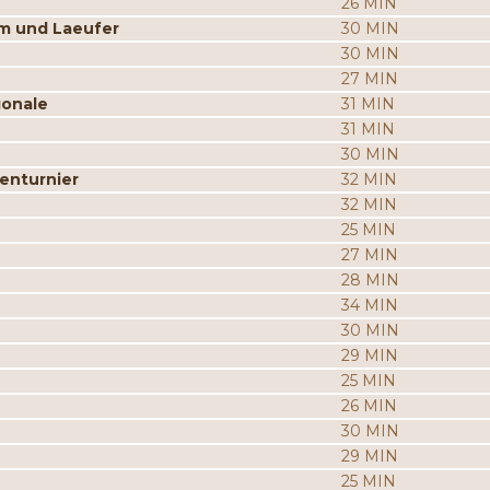
26 MIN
m und Laeufer
30 MIN
30 MIN
27 MIN
gonale
31 MIN
31 MIN
30 MIN
enturnier
32 MIN
32 MIN
25 MIN
27 MIN
28 MIN
34 MIN
30 MIN
29 MIN
25 MIN
26 MIN
30 MIN
29 MIN
25 MIN