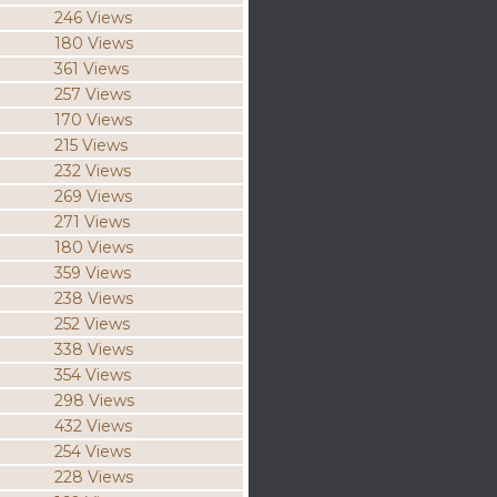
246 Views
180 Views
361 Views
257 Views
170 Views
215 Views
232 Views
269 Views
271 Views
180 Views
359 Views
238 Views
252 Views
338 Views
354 Views
298 Views
432 Views
254 Views
228 Views