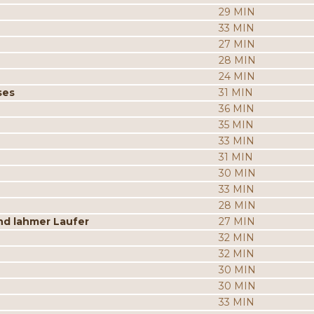
29 MIN
33 MIN
27 MIN
28 MIN
24 MIN
ses
31 MIN
36 MIN
35 MIN
33 MIN
31 MIN
30 MIN
33 MIN
28 MIN
d lahmer Laufer
27 MIN
32 MIN
32 MIN
30 MIN
30 MIN
33 MIN