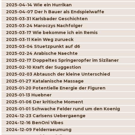
2025-04-14 Wie ein Hurrikan
2025-04-07 Der h Bauer als Endspielwaffe
2025-03-31 Karlsbader Geschichten
2025-03-24 Maroczys Nachfolger
2025-03-17 Wie bekomme ich ein Remis
2025-03-11 Kein Weg zurueck
2025-03-04 Stuetzpunkt auf d6
2025-02-24 Arabische Naechte
2025-02-17 Doppeltes Springeropfer im Sizilaner
2025-02-10 Kraft der Suggestion
2025-02-03 Abtausch der kleine Unterschied
2025-01-27 Katalanische Massage
2025-01-20 Potentielle Energie der Figuren
2025-01-13 Huebner
2025-01-06 Der kritische Moment
2025-01-01 Schwache Felder rund um den Koenig
2024-12-23 Carlsens Uebergaenge
2024-12-16 BenOni Vibes
2024-12-09 Felderraeumung