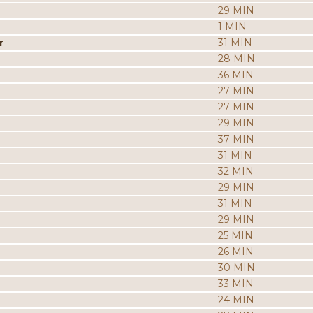
29 MIN
1 MIN
r
31 MIN
28 MIN
36 MIN
27 MIN
27 MIN
29 MIN
37 MIN
31 MIN
32 MIN
29 MIN
31 MIN
29 MIN
25 MIN
26 MIN
30 MIN
33 MIN
24 MIN