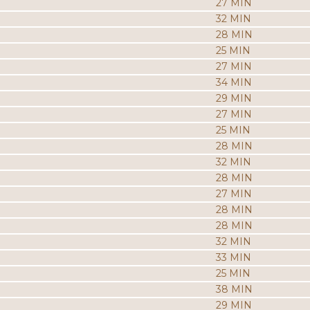
27 MIN
32 MIN
28 MIN
25 MIN
27 MIN
34 MIN
29 MIN
27 MIN
25 MIN
28 MIN
32 MIN
28 MIN
27 MIN
28 MIN
28 MIN
32 MIN
33 MIN
25 MIN
38 MIN
29 MIN