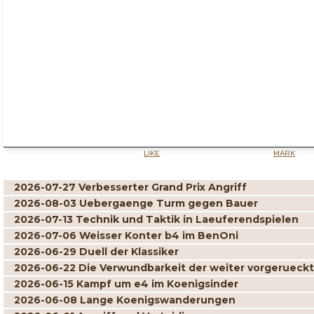
LIKE
MARK
2026-07-27 Verbesserter Grand Prix Angriff
2026-08-03 Uebergaenge Turm gegen Bauer
2026-07-13 Technik und Taktik in Laeuferendspielen
2026-07-06 Weisser Konter b4 im BenOni
2026-06-29 Duell der Klassiker
2026-06-22 Die Verwundbarkeit der weiter vorgerueck
2026-06-15 Kampf um e4 im Koenigsinder
2026-06-08 Lange Koenigswanderungen