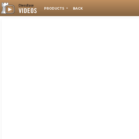
PRODUCTS
BACK