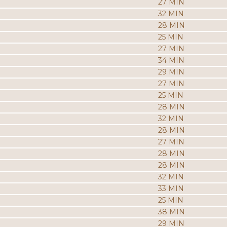
27 MIN
32 MIN
28 MIN
25 MIN
27 MIN
34 MIN
29 MIN
27 MIN
25 MIN
28 MIN
32 MIN
28 MIN
27 MIN
28 MIN
28 MIN
32 MIN
33 MIN
25 MIN
38 MIN
29 MIN