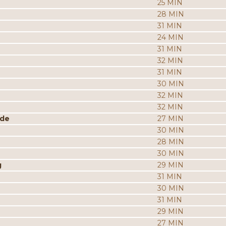
25 MIN
28 MIN
31 MIN
24 MIN
31 MIN
32 MIN
31 MIN
30 MIN
32 MIN
32 MIN
ade
27 MIN
30 MIN
28 MIN
30 MIN
g
29 MIN
31 MIN
30 MIN
31 MIN
29 MIN
27 MIN