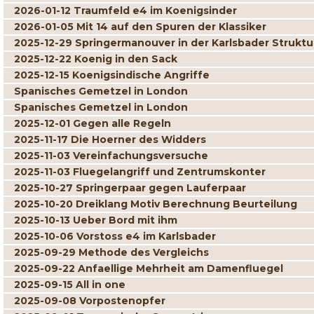
2026-01-12 Traumfeld e4 im Koenigsinder
2026-01-05 Mit 14 auf den Spuren der Klassiker
2025-12-29 Springermanouver in der Karlsbader Struktu
2025-12-22 Koenig in den Sack
2025-12-15 Koenigsindische Angriffe
Spanisches Gemetzel in London
Spanisches Gemetzel in London
2025-12-01 Gegen alle Regeln
2025-11-17 Die Hoerner des Widders
2025-11-03 Vereinfachungsversuche
2025-11-03 Fluegelangriff und Zentrumskonter
2025-10-27 Springerpaar gegen Lauferpaar
2025-10-20 Dreiklang Motiv Berechnung Beurteilung
2025-10-13 Ueber Bord mit ihm
2025-10-06 Vorstoss e4 im Karlsbader
2025-09-29 Methode des Vergleichs
2025-09-22 Anfaellige Mehrheit am Damenfluegel
2025-09-15 All in one
2025-09-08 Vorpostenopfer