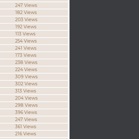
247 Views
182 Views
203 Views
192 Views
113 Views
254 Views
241 Views
173 Views
238 Views
224 Views
309 Views
302 Views
313 Views
204 Views
298 Views
396 Views
247 Views
361 Views
216 Views