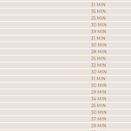
31 MIN
35 MIN
25 MIN
30 MIN
39 MIN
31 MIN
30 MIN
28 MIN
25 MIN
32 MIN
30 MIN
31 MIN
30 MIN
29 MIN
34 MIN
25 MIN
30 MIN
37 MIN
29 MIN