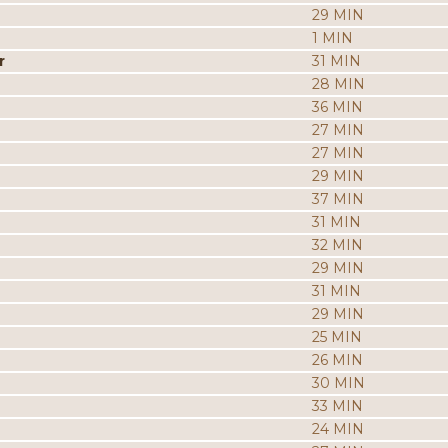
29 MIN
1 MIN
r
31 MIN
28 MIN
36 MIN
27 MIN
27 MIN
29 MIN
37 MIN
31 MIN
32 MIN
29 MIN
31 MIN
29 MIN
25 MIN
26 MIN
30 MIN
33 MIN
24 MIN