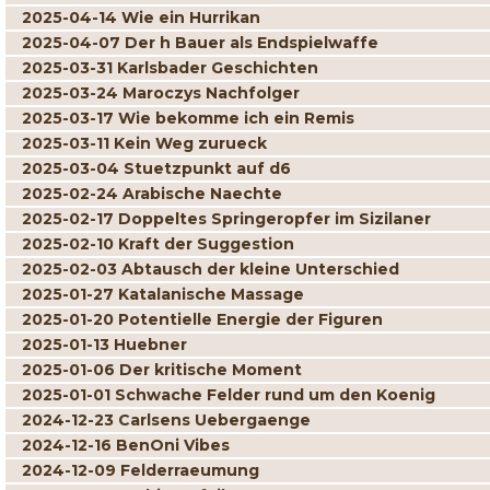
2025-04-14 Wie ein Hurrikan
2025-04-07 Der h Bauer als Endspielwaffe
2025-03-31 Karlsbader Geschichten
2025-03-24 Maroczys Nachfolger
2025-03-17 Wie bekomme ich ein Remis
2025-03-11 Kein Weg zurueck
2025-03-04 Stuetzpunkt auf d6
2025-02-24 Arabische Naechte
2025-02-17 Doppeltes Springeropfer im Sizilaner
2025-02-10 Kraft der Suggestion
2025-02-03 Abtausch der kleine Unterschied
2025-01-27 Katalanische Massage
2025-01-20 Potentielle Energie der Figuren
2025-01-13 Huebner
2025-01-06 Der kritische Moment
2025-01-01 Schwache Felder rund um den Koenig
2024-12-23 Carlsens Uebergaenge
2024-12-16 BenOni Vibes
2024-12-09 Felderraeumung