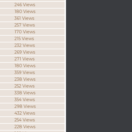
246 Views
180 Views
361 Views
257 Views
170 Views
215 Views
232 Views
269 Views
271 Views
180 Views
359 Views
238 Views
252 Views
338 Views
354 Views
298 Views
432 Views
254 Views
228 Views