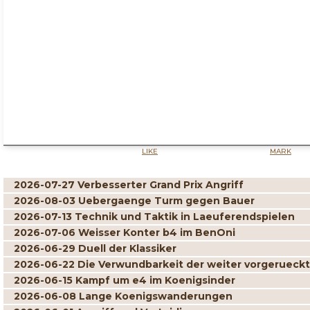
LIKE
MARK
2026-07-27 Verbesserter Grand Prix Angriff
2026-08-03 Uebergaenge Turm gegen Bauer
2026-07-13 Technik und Taktik in Laeuferendspielen
2026-07-06 Weisser Konter b4 im BenOni
2026-06-29 Duell der Klassiker
2026-06-22 Die Verwundbarkeit der weiter vorgerueck
2026-06-15 Kampf um e4 im Koenigsinder
2026-06-08 Lange Koenigswanderungen