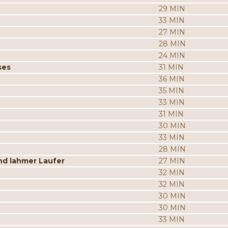
29 MIN
33 MIN
27 MIN
28 MIN
24 MIN
ses
31 MIN
36 MIN
35 MIN
33 MIN
31 MIN
30 MIN
33 MIN
28 MIN
d lahmer Laufer
27 MIN
32 MIN
32 MIN
30 MIN
30 MIN
33 MIN