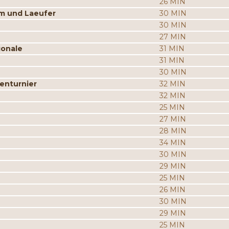
26 MIN
m und Laeufer
30 MIN
30 MIN
27 MIN
gonale
31 MIN
31 MIN
30 MIN
enturnier
32 MIN
32 MIN
25 MIN
27 MIN
28 MIN
34 MIN
30 MIN
29 MIN
25 MIN
26 MIN
30 MIN
29 MIN
25 MIN