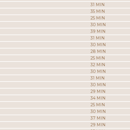
31 MIN
35 MIN
25 MIN
30 MIN
39 MIN
31 MIN
30 MIN
28 MIN
25 MIN
32 MIN
30 MIN
31 MIN
30 MIN
29 MIN
34 MIN
25 MIN
30 MIN
37 MIN
29 MIN