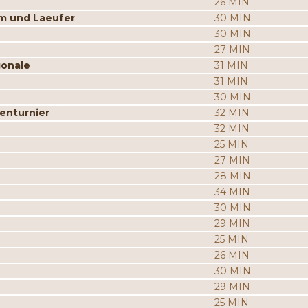
26 MIN
m und Laeufer
30 MIN
30 MIN
27 MIN
gonale
31 MIN
31 MIN
30 MIN
enturnier
32 MIN
32 MIN
25 MIN
27 MIN
28 MIN
34 MIN
30 MIN
29 MIN
25 MIN
26 MIN
30 MIN
29 MIN
25 MIN