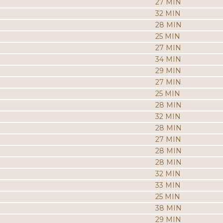
27 MIN
32 MIN
28 MIN
25 MIN
27 MIN
34 MIN
29 MIN
27 MIN
25 MIN
28 MIN
32 MIN
28 MIN
27 MIN
28 MIN
28 MIN
32 MIN
33 MIN
25 MIN
38 MIN
29 MIN