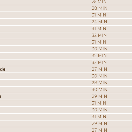
25 MIN
28 MIN
31 MIN
24 MIN
31 MIN
32 MIN
31 MIN
30 MIN
32 MIN
32 MIN
ade
27 MIN
30 MIN
28 MIN
30 MIN
g
29 MIN
31 MIN
30 MIN
31 MIN
29 MIN
27 MIN