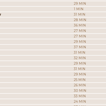
29 MIN
1 MIN
r
31 MIN
28 MIN
36 MIN
27 MIN
27 MIN
29 MIN
37 MIN
31 MIN
32 MIN
29 MIN
31 MIN
29 MIN
25 MIN
26 MIN
30 MIN
33 MIN
24 MIN