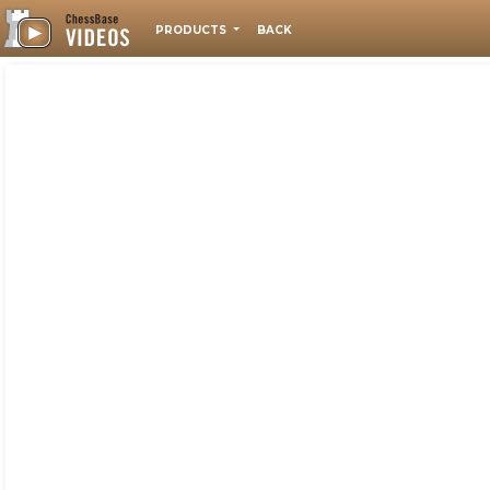
PRODUCTS
BACK