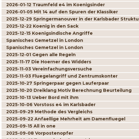
2026-01-12 Traumfeld e4 im Koenigsinder
2026-01-05 Mit 14 auf den Spuren der Klassiker
2025-12-29 Springermanouver in der Karlsbader Struktu
2025-12-22 Koenig in den Sack
2025-12-15 Koenigsindische Angriffe
Spanisches Gemetzel in London
Spanisches Gemetzel in London
2025-12-01 Gegen alle Regeln
2025-11-17 Die Hoerner des Widders
2025-11-03 Vereinfachungsversuche
2025-11-03 Fluegelangriff und Zentrumskonter
2025-10-27 Springerpaar gegen Lauferpaar
2025-10-20 Dreiklang Motiv Berechnung Beurteilung
2025-10-13 Ueber Bord mit ihm
2025-10-06 Vorstoss e4 im Karlsbader
2025-09-29 Methode des Vergleichs
2025-09-22 Anfaellige Mehrheit am Damenfluegel
2025-09-15 All in one
2025-09-08 Vorpostenopfer