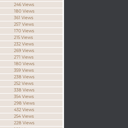
246 Views
180 Views
361 Views
257 Views
170 Views
215 Views
232 Views
269 Views
271 Views
180 Views
359 Views
238 Views
252 Views
338 Views
354 Views
298 Views
432 Views
254 Views
228 Views