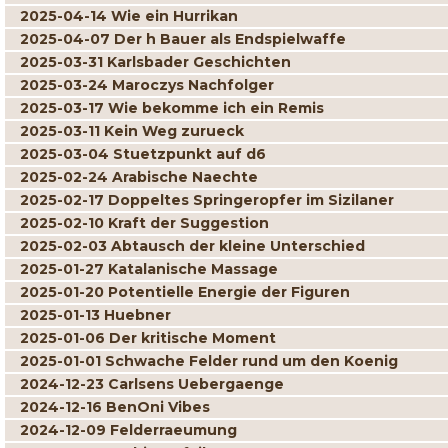
2025-04-14 Wie ein Hurrikan
2025-04-07 Der h Bauer als Endspielwaffe
2025-03-31 Karlsbader Geschichten
2025-03-24 Maroczys Nachfolger
2025-03-17 Wie bekomme ich ein Remis
2025-03-11 Kein Weg zurueck
2025-03-04 Stuetzpunkt auf d6
2025-02-24 Arabische Naechte
2025-02-17 Doppeltes Springeropfer im Sizilaner
2025-02-10 Kraft der Suggestion
2025-02-03 Abtausch der kleine Unterschied
2025-01-27 Katalanische Massage
2025-01-20 Potentielle Energie der Figuren
2025-01-13 Huebner
2025-01-06 Der kritische Moment
2025-01-01 Schwache Felder rund um den Koenig
2024-12-23 Carlsens Uebergaenge
2024-12-16 BenOni Vibes
2024-12-09 Felderraeumung