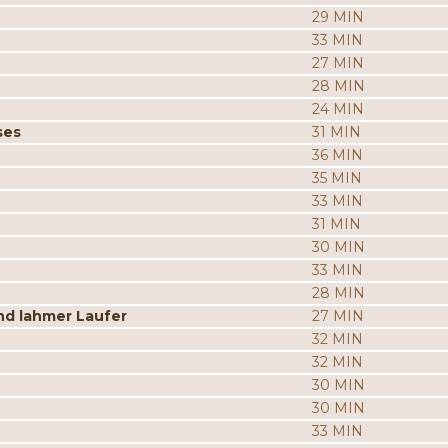
29 MIN
33 MIN
27 MIN
28 MIN
24 MIN
ses
31 MIN
36 MIN
35 MIN
33 MIN
31 MIN
30 MIN
33 MIN
28 MIN
d lahmer Laufer
27 MIN
32 MIN
32 MIN
30 MIN
30 MIN
33 MIN