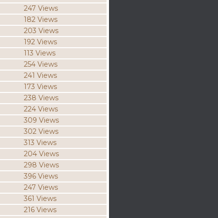
247 Views
182 Views
203 Views
192 Views
113 Views
254 Views
241 Views
173 Views
238 Views
224 Views
309 Views
302 Views
313 Views
204 Views
298 Views
396 Views
247 Views
361 Views
216 Views