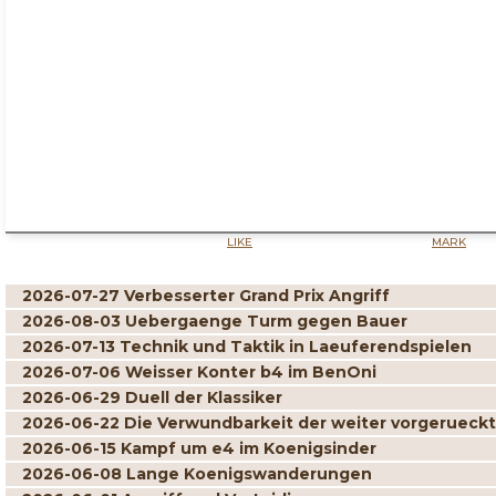
LIKE
MARK
2026-07-27 Verbesserter Grand Prix Angriff
2026-08-03 Uebergaenge Turm gegen Bauer
2026-07-13 Technik und Taktik in Laeuferendspielen
2026-07-06 Weisser Konter b4 im BenOni
2026-06-29 Duell der Klassiker
2026-06-22 Die Verwundbarkeit der weiter vorgerueck
2026-06-15 Kampf um e4 im Koenigsinder
2026-06-08 Lange Koenigswanderungen