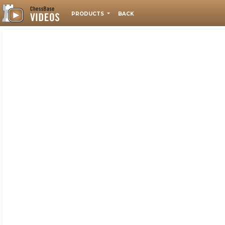
PRODUCTS
BACK