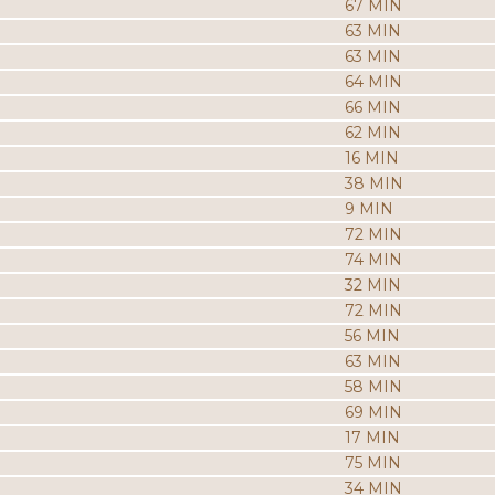
67 MIN
63 MIN
63 MIN
64 MIN
66 MIN
62 MIN
16 MIN
38 MIN
9 MIN
72 MIN
74 MIN
32 MIN
72 MIN
56 MIN
63 MIN
58 MIN
69 MIN
17 MIN
75 MIN
34 MIN