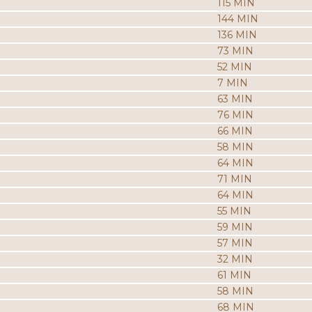
115 MIN
144 MIN
136 MIN
73 MIN
52 MIN
7 MIN
63 MIN
76 MIN
66 MIN
58 MIN
64 MIN
71 MIN
64 MIN
55 MIN
59 MIN
57 MIN
32 MIN
61 MIN
58 MIN
68 MIN