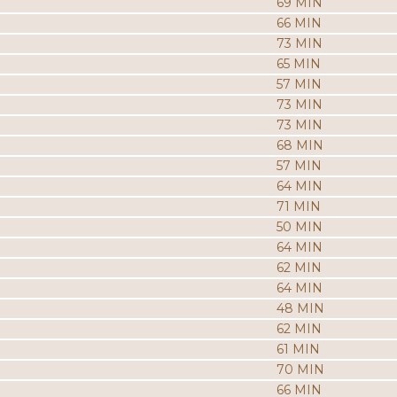
69 MIN
66 MIN
73 MIN
65 MIN
57 MIN
73 MIN
73 MIN
68 MIN
57 MIN
64 MIN
71 MIN
50 MIN
64 MIN
62 MIN
64 MIN
48 MIN
62 MIN
61 MIN
70 MIN
66 MIN