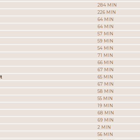
284 MIN
226 MIN
64 MIN
64 MIN
57 MIN
59 MIN
54 MIN
71 MIN
66 MIN
67 MIN
t
65 MIN
67 MIN
58 MIN
55 MIN
19 MIN
68 MIN
69 MIN
2 MIN
56 MIN