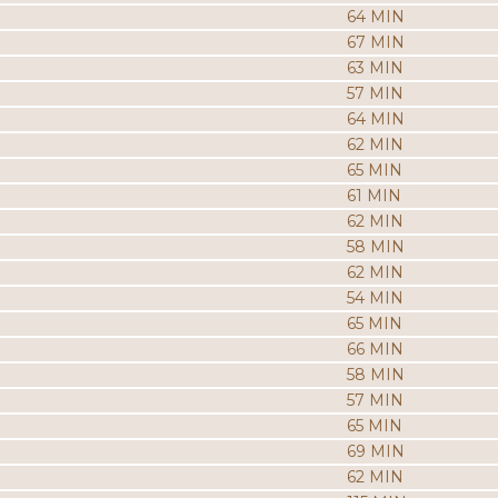
64 MIN
67 MIN
63 MIN
57 MIN
64 MIN
62 MIN
65 MIN
61 MIN
62 MIN
58 MIN
62 MIN
54 MIN
65 MIN
66 MIN
58 MIN
57 MIN
65 MIN
69 MIN
62 MIN