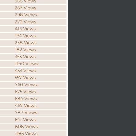
305 Views
267 Views
298 Views
272 Views
416 Views
174 Views
238 Views
182 Views
353 Views
1140 Views
453 Views
557 Views
760 Views
675 Views
684 Views
467 Views
787 Views
641 Views
808 Views
1185 Views