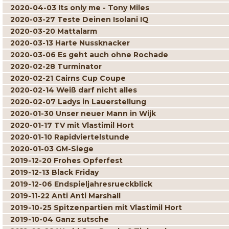
2020-04-03 Its only me - Tony Miles
2020-03-27 Teste Deinen Isolani IQ
2020-03-20 Mattalarm
2020-03-13 Harte Nussknacker
2020-03-06 Es geht auch ohne Rochade
2020-02-28 Turminator
2020-02-21 Cairns Cup Coupe
2020-02-14 Weiß darf nicht alles
2020-02-07 Ladys in Lauerstellung
2020-01-30 Unser neuer Mann in Wijk
2020-01-17 TV mit Vlastimil Hort
2020-01-10 Rapidviertelstunde
2020-01-03 GM-Siege
2019-12-20 Frohes Opferfest
2019-12-13 Black Friday
2019-12-06 Endspieljahresrueckblick
2019-11-22 Anti Anti Marshall
2019-10-25 Spitzenpartien mit Vlastimil Hort
2019-10-04 Ganz sutsche