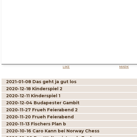
LIKE
MARK
2021-01-08 Das geht ja gut los
2020-12-18 Kinderspiel 2
2020-12-11 Kinderspiel 1
2020-12-04 Budapester Gambit
2020-11-27 Frueh Feierabend 2
2020-11-20 Frueh Feierabend
2020-11-13 Fischers Plan b
2020-10-16 Caro Kann bei Norway Chess