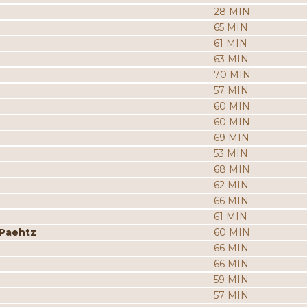
28 MIN
65 MIN
61 MIN
63 MIN
70 MIN
57 MIN
60 MIN
60 MIN
69 MIN
53 MIN
68 MIN
62 MIN
66 MIN
61 MIN
 Paehtz
60 MIN
66 MIN
66 MIN
59 MIN
57 MIN