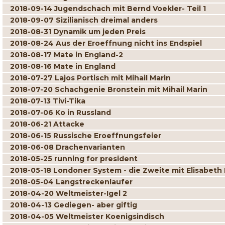
2018-09-14 Jugendschach mit Bernd Voekler- Teil 1
2018-09-07 Sizilianisch dreimal anders
2018-08-31 Dynamik um jeden Preis
2018-08-24 Aus der Eroeffnung nicht ins Endspiel
2018-08-17 Mate in England-2
2018-08-16 Mate in England
2018-07-27 Lajos Portisch mit Mihail Marin
2018-07-20 Schachgenie Bronstein mit Mihail Marin
2018-07-13 Tivi-Tika
2018-07-06 Ko in Russland
2018-06-21 Attacke
2018-06-15 Russische Eroeffnungsfeier
2018-06-08 Drachenvarianten
2018-05-25 running for president
2018-05-18 Londoner System - die Zweite mit Elisabeth
2018-05-04 Langstreckenlaufer
2018-04-20 Weltmeister-Igel 2
2018-04-13 Gediegen- aber giftig
2018-04-05 Weltmeister Koenigsindisch