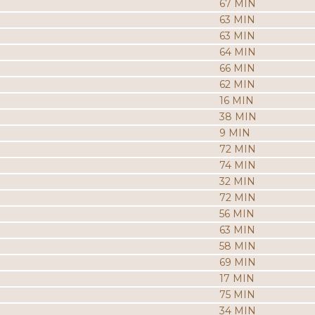
67 MIN
63 MIN
63 MIN
64 MIN
66 MIN
62 MIN
16 MIN
38 MIN
9 MIN
72 MIN
74 MIN
32 MIN
72 MIN
56 MIN
63 MIN
58 MIN
69 MIN
17 MIN
75 MIN
34 MIN