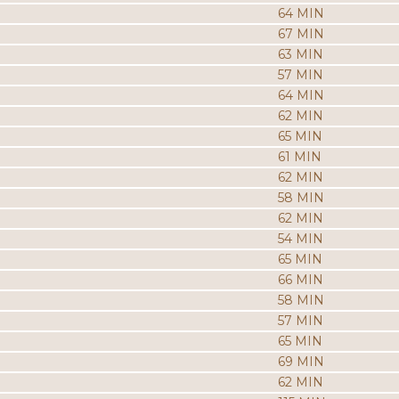
64 MIN
67 MIN
63 MIN
57 MIN
64 MIN
62 MIN
65 MIN
61 MIN
62 MIN
58 MIN
62 MIN
54 MIN
65 MIN
66 MIN
58 MIN
57 MIN
65 MIN
69 MIN
62 MIN