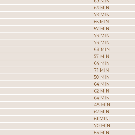
69 MIN
66 MIN
73 MIN
65 MIN
57 MIN
73 MIN
73 MIN
68 MIN
57 MIN
64 MIN
71 MIN
50 MIN
64 MIN
62 MIN
64 MIN
48 MIN
62 MIN
61 MIN
70 MIN
66 MIN