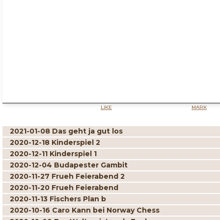
LIKE
MARK
2021-01-08 Das geht ja gut los
2020-12-18 Kinderspiel 2
2020-12-11 Kinderspiel 1
2020-12-04 Budapester Gambit
2020-11-27 Frueh Feierabend 2
2020-11-20 Frueh Feierabend
2020-11-13 Fischers Plan b
2020-10-16 Caro Kann bei Norway Chess