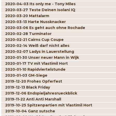
2020-04-03 Its only me - Tony Miles
2020-03-27 Teste Deinen Isolani IQ
2020-03-20 Mattalarm
2020-03-13 Harte Nussknacker
2020-03-06 Es geht auch ohne Rochade
2020-02-28 Turminator
2020-02-21 Cairns Cup Coupe
2020-02-14 Weiß darf nicht alles
2020-02-07 Ladys in Lauerstellung
2020-01-30 Unser neuer Mann in Wijk
2020-01-17 TV mit Vlastimil Hort
2020-01-10 Rapidviertelstunde
2020-01-03 GM-Siege
2019-12-20 Frohes Opferfest
2019-12-13 Black Friday
2019-12-06 Endspieljahresrueckblick
2019-11-22 Anti Anti Marshall
2019-10-25 Spitzenpartien mit Vlastimil Hort
2019-10-04 Ganz sutsche