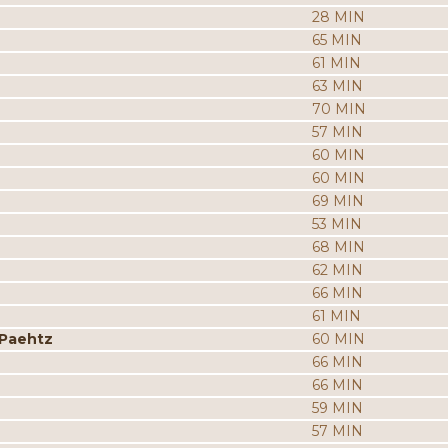
28 MIN
65 MIN
61 MIN
63 MIN
70 MIN
57 MIN
60 MIN
60 MIN
69 MIN
53 MIN
68 MIN
62 MIN
66 MIN
61 MIN
 Paehtz
60 MIN
66 MIN
66 MIN
59 MIN
57 MIN