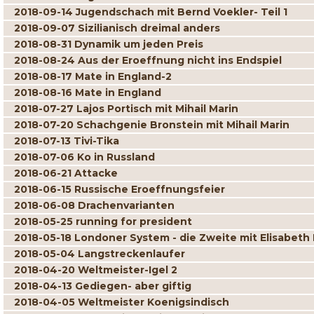
2018-09-14 Jugendschach mit Bernd Voekler- Teil 1
2018-09-07 Sizilianisch dreimal anders
2018-08-31 Dynamik um jeden Preis
2018-08-24 Aus der Eroeffnung nicht ins Endspiel
2018-08-17 Mate in England-2
2018-08-16 Mate in England
2018-07-27 Lajos Portisch mit Mihail Marin
2018-07-20 Schachgenie Bronstein mit Mihail Marin
2018-07-13 Tivi-Tika
2018-07-06 Ko in Russland
2018-06-21 Attacke
2018-06-15 Russische Eroeffnungsfeier
2018-06-08 Drachenvarianten
2018-05-25 running for president
2018-05-18 Londoner System - die Zweite mit Elisabeth
2018-05-04 Langstreckenlaufer
2018-04-20 Weltmeister-Igel 2
2018-04-13 Gediegen- aber giftig
2018-04-05 Weltmeister Koenigsindisch