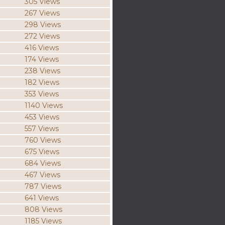
305 Views
267 Views
298 Views
272 Views
416 Views
174 Views
238 Views
182 Views
353 Views
1140 Views
453 Views
557 Views
760 Views
675 Views
684 Views
467 Views
787 Views
641 Views
808 Views
1185 Views