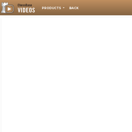
PRODUCTS
BACK