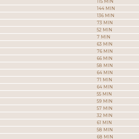
115 MIN
144 MIN
136 MIN
73 MIN
52 MIN
7 MIN
63 MIN
76 MIN
66 MIN
58 MIN
64 MIN
71 MIN
64 MIN
55 MIN
59 MIN
57 MIN
32 MIN
61 MIN
58 MIN
68 MIN