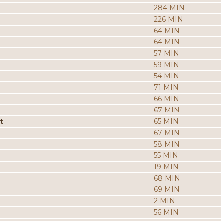
284 MIN
226 MIN
64 MIN
64 MIN
57 MIN
59 MIN
54 MIN
71 MIN
66 MIN
67 MIN
t
65 MIN
67 MIN
58 MIN
55 MIN
19 MIN
68 MIN
69 MIN
2 MIN
56 MIN