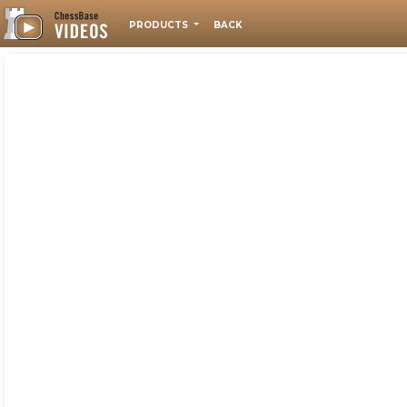
PRODUCTS
BACK