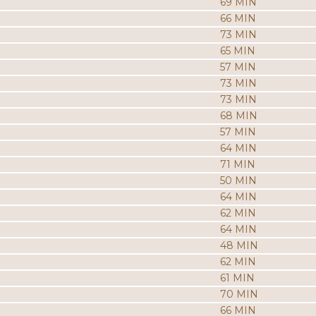
69 MIN
66 MIN
73 MIN
65 MIN
57 MIN
73 MIN
73 MIN
68 MIN
57 MIN
64 MIN
71 MIN
50 MIN
64 MIN
62 MIN
64 MIN
48 MIN
62 MIN
61 MIN
70 MIN
66 MIN