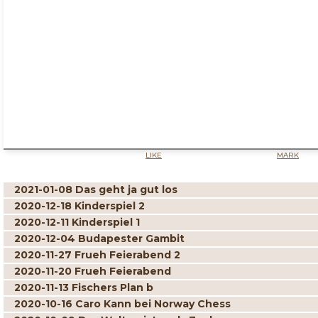
LIKE
MARK
2021-01-08 Das geht ja gut los
2020-12-18 Kinderspiel 2
2020-12-11 Kinderspiel 1
2020-12-04 Budapester Gambit
2020-11-27 Frueh Feierabend 2
2020-11-20 Frueh Feierabend
2020-11-13 Fischers Plan b
2020-10-16 Caro Kann bei Norway Chess