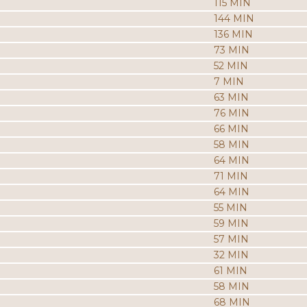
115 MIN
144 MIN
136 MIN
73 MIN
52 MIN
7 MIN
63 MIN
76 MIN
66 MIN
58 MIN
64 MIN
71 MIN
64 MIN
55 MIN
59 MIN
57 MIN
32 MIN
61 MIN
58 MIN
68 MIN