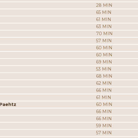
28 MIN
65 MIN
61 MIN
63 MIN
70 MIN
57 MIN
60 MIN
60 MIN
69 MIN
53 MIN
68 MIN
62 MIN
66 MIN
61 MIN
 Paehtz
60 MIN
66 MIN
66 MIN
59 MIN
57 MIN