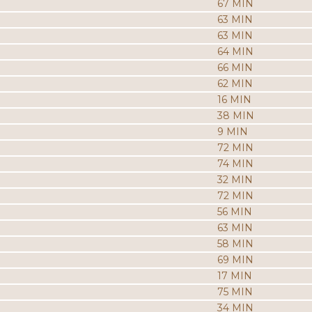
67 MIN
63 MIN
63 MIN
64 MIN
66 MIN
62 MIN
16 MIN
38 MIN
9 MIN
72 MIN
74 MIN
32 MIN
72 MIN
56 MIN
63 MIN
58 MIN
69 MIN
17 MIN
75 MIN
34 MIN