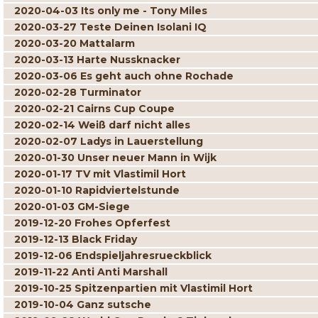
2020-04-03 Its only me - Tony Miles
2020-03-27 Teste Deinen Isolani IQ
2020-03-20 Mattalarm
2020-03-13 Harte Nussknacker
2020-03-06 Es geht auch ohne Rochade
2020-02-28 Turminator
2020-02-21 Cairns Cup Coupe
2020-02-14 Weiß darf nicht alles
2020-02-07 Ladys in Lauerstellung
2020-01-30 Unser neuer Mann in Wijk
2020-01-17 TV mit Vlastimil Hort
2020-01-10 Rapidviertelstunde
2020-01-03 GM-Siege
2019-12-20 Frohes Opferfest
2019-12-13 Black Friday
2019-12-06 Endspieljahresrueckblick
2019-11-22 Anti Anti Marshall
2019-10-25 Spitzenpartien mit Vlastimil Hort
2019-10-04 Ganz sutsche