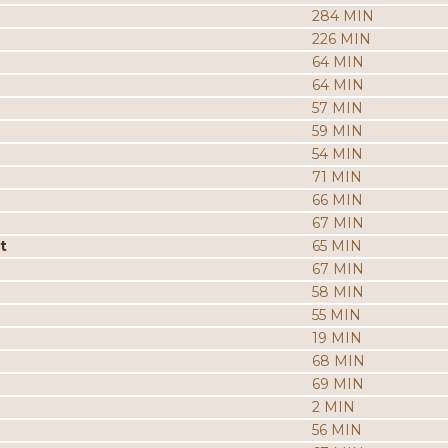
284 MIN
226 MIN
64 MIN
64 MIN
57 MIN
59 MIN
54 MIN
71 MIN
66 MIN
67 MIN
t
65 MIN
67 MIN
58 MIN
55 MIN
19 MIN
68 MIN
69 MIN
2 MIN
56 MIN