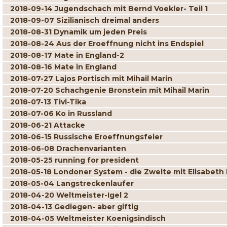
2018-09-14 Jugendschach mit Bernd Voekler- Teil 1
2018-09-07 Sizilianisch dreimal anders
2018-08-31 Dynamik um jeden Preis
2018-08-24 Aus der Eroeffnung nicht ins Endspiel
2018-08-17 Mate in England-2
2018-08-16 Mate in England
2018-07-27 Lajos Portisch mit Mihail Marin
2018-07-20 Schachgenie Bronstein mit Mihail Marin
2018-07-13 Tivi-Tika
2018-07-06 Ko in Russland
2018-06-21 Attacke
2018-06-15 Russische Eroeffnungsfeier
2018-06-08 Drachenvarianten
2018-05-25 running for president
2018-05-18 Londoner System - die Zweite mit Elisabeth
2018-05-04 Langstreckenlaufer
2018-04-20 Weltmeister-Igel 2
2018-04-13 Gediegen- aber giftig
2018-04-05 Weltmeister Koenigsindisch