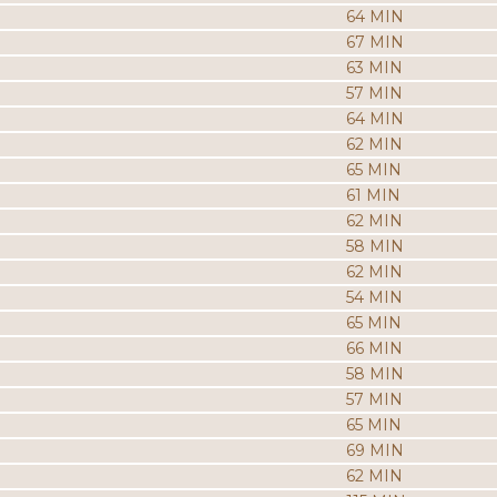
64 MIN
67 MIN
63 MIN
57 MIN
64 MIN
62 MIN
65 MIN
61 MIN
62 MIN
58 MIN
62 MIN
54 MIN
65 MIN
66 MIN
58 MIN
57 MIN
65 MIN
69 MIN
62 MIN