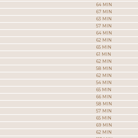
64 MIN
67 MIN
63 MIN
57 MIN
64 MIN
62 MIN
65 MIN
61 MIN
62 MIN
58 MIN
62 MIN
54 MIN
65 MIN
66 MIN
58 MIN
57 MIN
65 MIN
69 MIN
62 MIN