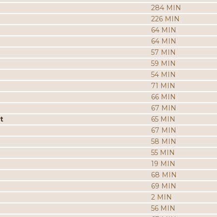
284 MIN
226 MIN
64 MIN
64 MIN
57 MIN
59 MIN
54 MIN
71 MIN
66 MIN
67 MIN
t
65 MIN
67 MIN
58 MIN
55 MIN
19 MIN
68 MIN
69 MIN
2 MIN
56 MIN