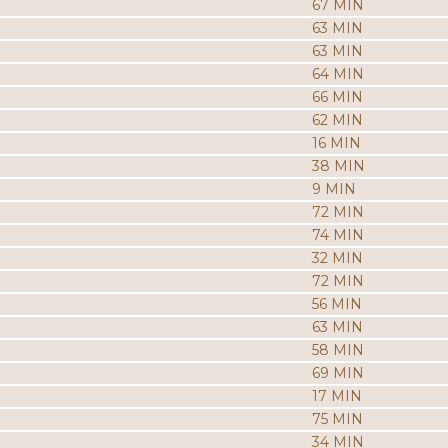
67 MIN
63 MIN
63 MIN
64 MIN
66 MIN
62 MIN
16 MIN
38 MIN
9 MIN
72 MIN
74 MIN
32 MIN
72 MIN
56 MIN
63 MIN
58 MIN
69 MIN
17 MIN
75 MIN
34 MIN