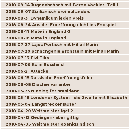
2018-09-14 Jugendschach mit Bernd Voekler- Teil 1
2018-09-07 Sizilianisch dreimal anders
2018-08-31 Dynamik um jeden Preis
2018-08-24 Aus der Eroeffnung nicht ins Endspiel
2018-08-17 Mate in England-2
2018-08-16 Mate in England
2018-07-27 Lajos Portisch mit Mihail Marin
2018-07-20 Schachgenie Bronstein mit Mihail Marin
2018-07-13 Tivi-Tika
2018-07-06 Ko in Russland
2018-06-21 Attacke
2018-06-15 Russische Eroeffnungsfeier
2018-06-08 Drachenvarianten
2018-05-25 running for president
2018-05-18 Londoner System - die Zweite mit Elisabeth
2018-05-04 Langstreckenlaufer
2018-04-20 Weltmeister-Igel 2
2018-04-13 Gediegen- aber giftig
2018-04-05 Weltmeister Koenigsindisch