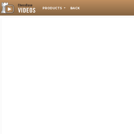
PRODUCTS
BACK