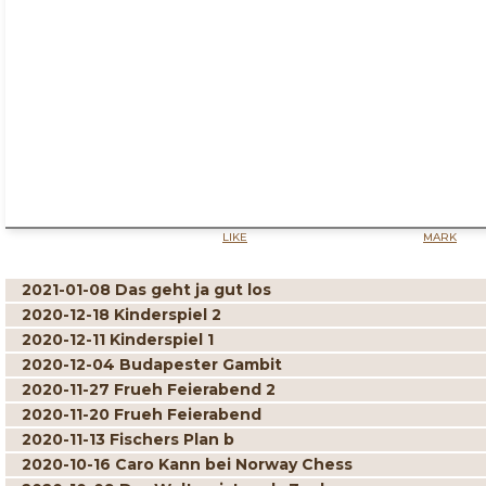
LIKE
MARK
2021-01-08 Das geht ja gut los
2020-12-18 Kinderspiel 2
2020-12-11 Kinderspiel 1
2020-12-04 Budapester Gambit
2020-11-27 Frueh Feierabend 2
2020-11-20 Frueh Feierabend
2020-11-13 Fischers Plan b
2020-10-16 Caro Kann bei Norway Chess