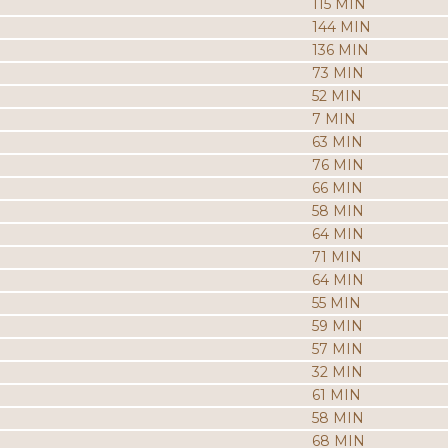
115 MIN
144 MIN
136 MIN
73 MIN
52 MIN
7 MIN
63 MIN
76 MIN
66 MIN
58 MIN
64 MIN
71 MIN
64 MIN
55 MIN
59 MIN
57 MIN
32 MIN
61 MIN
58 MIN
68 MIN