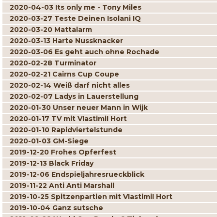
2020-04-03 Its only me - Tony Miles
2020-03-27 Teste Deinen Isolani IQ
2020-03-20 Mattalarm
2020-03-13 Harte Nussknacker
2020-03-06 Es geht auch ohne Rochade
2020-02-28 Turminator
2020-02-21 Cairns Cup Coupe
2020-02-14 Weiß darf nicht alles
2020-02-07 Ladys in Lauerstellung
2020-01-30 Unser neuer Mann in Wijk
2020-01-17 TV mit Vlastimil Hort
2020-01-10 Rapidviertelstunde
2020-01-03 GM-Siege
2019-12-20 Frohes Opferfest
2019-12-13 Black Friday
2019-12-06 Endspieljahresrueckblick
2019-11-22 Anti Anti Marshall
2019-10-25 Spitzenpartien mit Vlastimil Hort
2019-10-04 Ganz sutsche