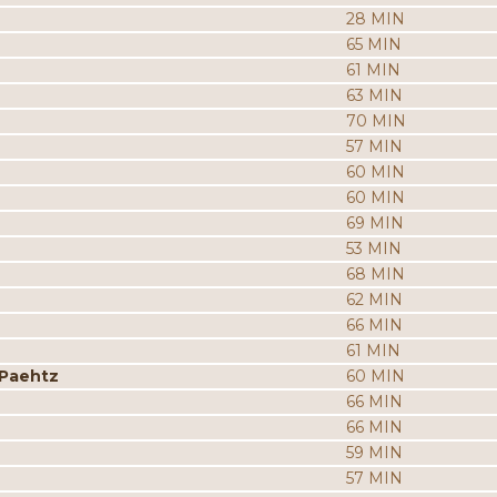
28 MIN
65 MIN
61 MIN
63 MIN
70 MIN
57 MIN
60 MIN
60 MIN
69 MIN
53 MIN
68 MIN
62 MIN
66 MIN
61 MIN
 Paehtz
60 MIN
66 MIN
66 MIN
59 MIN
57 MIN