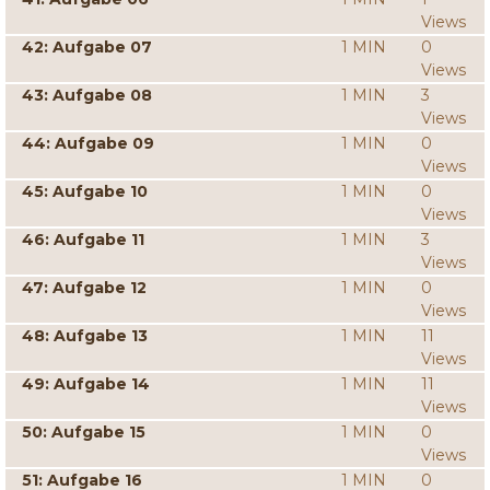
Views
42: Aufgabe 07
1 MIN
0
Views
43: Aufgabe 08
1 MIN
3
Views
44: Aufgabe 09
1 MIN
0
Views
45: Aufgabe 10
1 MIN
0
Views
46: Aufgabe 11
1 MIN
3
Views
47: Aufgabe 12
1 MIN
0
Views
48: Aufgabe 13
1 MIN
11
Views
49: Aufgabe 14
1 MIN
11
Views
50: Aufgabe 15
1 MIN
0
Views
51: Aufgabe 16
1 MIN
0