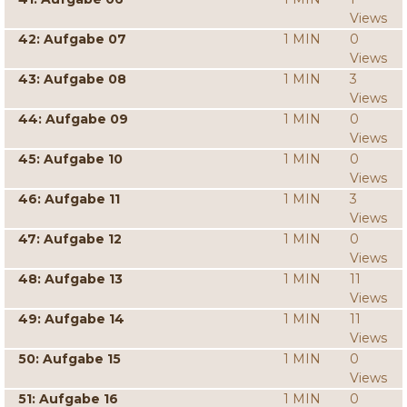
Views
42: Aufgabe 07
1 MIN
0
Views
43: Aufgabe 08
1 MIN
3
Views
44: Aufgabe 09
1 MIN
0
Views
45: Aufgabe 10
1 MIN
0
Views
46: Aufgabe 11
1 MIN
3
Views
47: Aufgabe 12
1 MIN
0
Views
48: Aufgabe 13
1 MIN
11
Views
49: Aufgabe 14
1 MIN
11
Views
50: Aufgabe 15
1 MIN
0
Views
51: Aufgabe 16
1 MIN
0