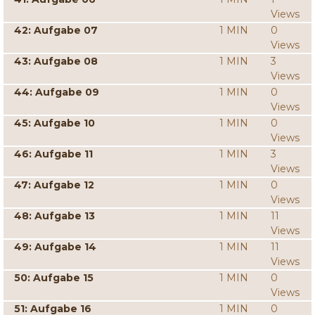
Views
42: Aufgabe 07
1 MIN
0
Views
43: Aufgabe 08
1 MIN
3
Views
44: Aufgabe 09
1 MIN
0
Views
45: Aufgabe 10
1 MIN
0
Views
46: Aufgabe 11
1 MIN
3
Views
47: Aufgabe 12
1 MIN
0
Views
48: Aufgabe 13
1 MIN
11
Views
49: Aufgabe 14
1 MIN
11
Views
50: Aufgabe 15
1 MIN
0
Views
51: Aufgabe 16
1 MIN
0