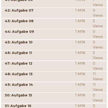
Views
42: Aufgabe 07
1 MIN
0
Views
43: Aufgabe 08
1 MIN
3
Views
44: Aufgabe 09
1 MIN
0
Views
45: Aufgabe 10
1 MIN
0
Views
46: Aufgabe 11
1 MIN
3
Views
47: Aufgabe 12
1 MIN
0
Views
48: Aufgabe 13
1 MIN
11
Views
49: Aufgabe 14
1 MIN
11
Views
50: Aufgabe 15
1 MIN
0
Views
51: Aufgabe 16
1 MIN
0