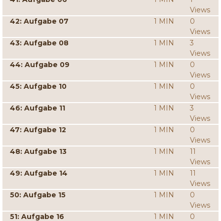
Views
42: Aufgabe 07
1 MIN
0
Views
43: Aufgabe 08
1 MIN
3
Views
44: Aufgabe 09
1 MIN
0
Views
45: Aufgabe 10
1 MIN
0
Views
46: Aufgabe 11
1 MIN
3
Views
47: Aufgabe 12
1 MIN
0
Views
48: Aufgabe 13
1 MIN
11
Views
49: Aufgabe 14
1 MIN
11
Views
50: Aufgabe 15
1 MIN
0
Views
51: Aufgabe 16
1 MIN
0