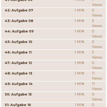
Views
42: Aufgabe 07
1 MIN
0
Views
43: Aufgabe 08
1 MIN
3
Views
44: Aufgabe 09
1 MIN
0
Views
45: Aufgabe 10
1 MIN
0
Views
46: Aufgabe 11
1 MIN
3
Views
47: Aufgabe 12
1 MIN
0
Views
48: Aufgabe 13
1 MIN
11
Views
49: Aufgabe 14
1 MIN
11
Views
50: Aufgabe 15
1 MIN
0
Views
51: Aufgabe 16
1 MIN
0