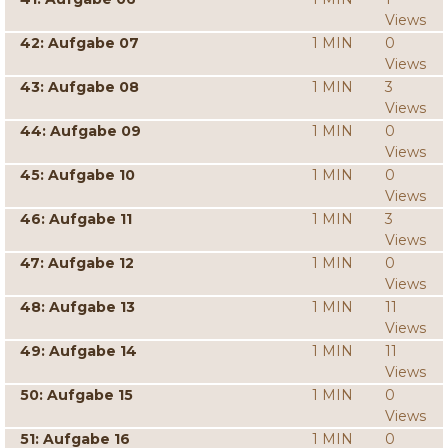
Views
42: Aufgabe 07
1 MIN
0
Views
43: Aufgabe 08
1 MIN
3
Views
44: Aufgabe 09
1 MIN
0
Views
45: Aufgabe 10
1 MIN
0
Views
46: Aufgabe 11
1 MIN
3
Views
47: Aufgabe 12
1 MIN
0
Views
48: Aufgabe 13
1 MIN
11
Views
49: Aufgabe 14
1 MIN
11
Views
50: Aufgabe 15
1 MIN
0
Views
51: Aufgabe 16
1 MIN
0