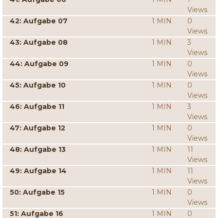
Views
42: Aufgabe 07
1 MIN
0
Views
43: Aufgabe 08
1 MIN
3
Views
44: Aufgabe 09
1 MIN
0
Views
45: Aufgabe 10
1 MIN
0
Views
46: Aufgabe 11
1 MIN
3
Views
47: Aufgabe 12
1 MIN
0
Views
48: Aufgabe 13
1 MIN
11
Views
49: Aufgabe 14
1 MIN
11
Views
50: Aufgabe 15
1 MIN
0
Views
51: Aufgabe 16
1 MIN
0