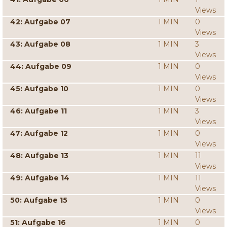
Views
42: Aufgabe 07
1 MIN
0
Views
43: Aufgabe 08
1 MIN
3
Views
44: Aufgabe 09
1 MIN
0
Views
45: Aufgabe 10
1 MIN
0
Views
46: Aufgabe 11
1 MIN
3
Views
47: Aufgabe 12
1 MIN
0
Views
48: Aufgabe 13
1 MIN
11
Views
49: Aufgabe 14
1 MIN
11
Views
50: Aufgabe 15
1 MIN
0
Views
51: Aufgabe 16
1 MIN
0