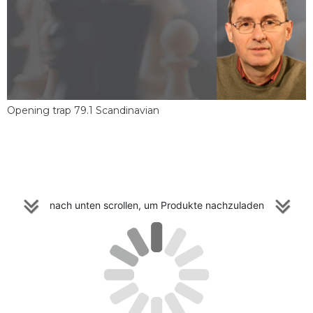
Opening trap 79.1 Scandinavian
nach unten scrollen, um Produkte nachzuladen