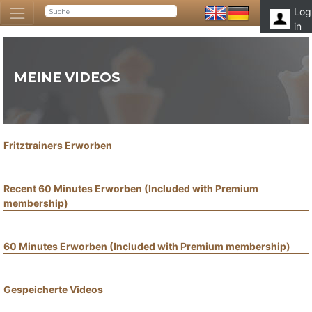
Log
in
MEINE VIDEOS
Fritztrainers Erworben
Recent 60 Minutes Erworben (Included with Premium
membership)
60 Minutes Erworben (Included with Premium membership)
Gespeicherte Videos