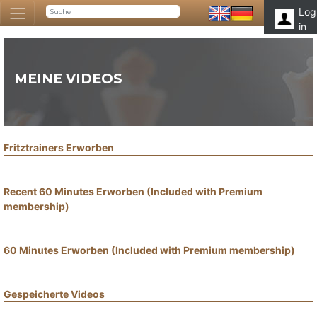
Log
in
MEINE VIDEOS
Fritztrainers Erworben
Recent 60 Minutes Erworben (Included with Premium
membership)
60 Minutes Erworben (Included with Premium membership)
Gespeicherte Videos