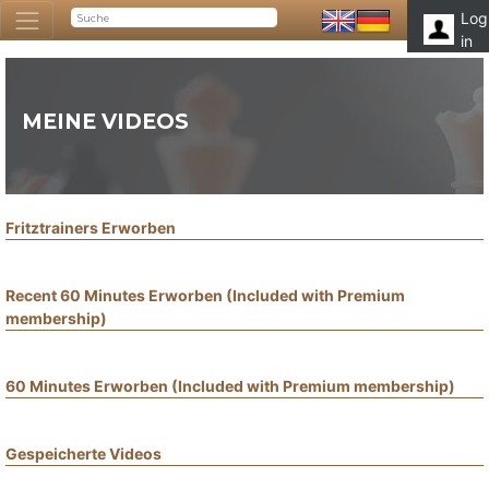
Log
in
MEINE VIDEOS
Fritztrainers Erworben
Recent 60 Minutes Erworben (Included with Premium
membership)
60 Minutes Erworben (Included with Premium membership)
Gespeicherte Videos