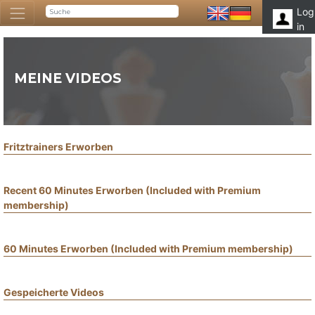
Log
in
MEINE VIDEOS
Fritztrainers Erworben
Recent 60 Minutes Erworben (Included with Premium
membership)
60 Minutes Erworben (Included with Premium membership)
Gespeicherte Videos