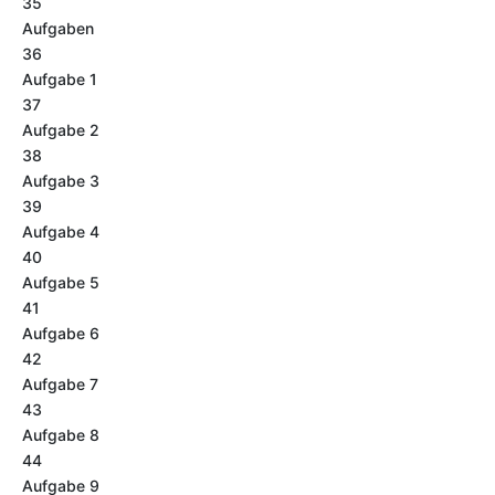
35
Aufgaben
36
Aufgabe 1
37
Aufgabe 2
38
Aufgabe 3
39
Aufgabe 4
40
Aufgabe 5
41
Aufgabe 6
42
Aufgabe 7
43
Aufgabe 8
44
Aufgabe 9