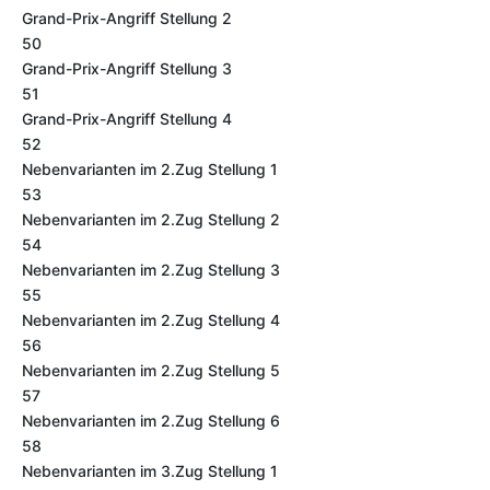
Grand-Prix-Angriff Stellung 2
50
Grand-Prix-Angriff Stellung 3
51
Grand-Prix-Angriff Stellung 4
52
Nebenvarianten im 2.Zug Stellung 1
53
Nebenvarianten im 2.Zug Stellung 2
54
Nebenvarianten im 2.Zug Stellung 3
55
Nebenvarianten im 2.Zug Stellung 4
56
Nebenvarianten im 2.Zug Stellung 5
57
Nebenvarianten im 2.Zug Stellung 6
58
Nebenvarianten im 3.Zug Stellung 1