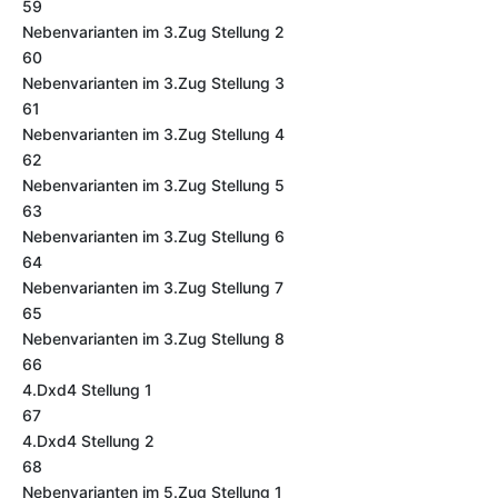
59
Nebenvarianten im 3.Zug Stellung 2
60
Nebenvarianten im 3.Zug Stellung 3
61
Nebenvarianten im 3.Zug Stellung 4
62
Nebenvarianten im 3.Zug Stellung 5
63
Nebenvarianten im 3.Zug Stellung 6
64
Nebenvarianten im 3.Zug Stellung 7
65
Nebenvarianten im 3.Zug Stellung 8
66
4.Dxd4 Stellung 1
67
4.Dxd4 Stellung 2
68
Nebenvarianten im 5.Zug Stellung 1