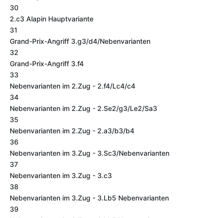
30
2.c3 Alapin Hauptvariante
31
Grand-Prix-Angriff 3.g3/d4/Nebenvarianten
32
Grand-Prix-Angriff 3.f4
33
Nebenvarianten im 2.Zug - 2.f4/Lc4/c4
34
Nebenvarianten im 2.Zug - 2.Se2/g3/Le2/Sa3
35
Nebenvarianten im 2.Zug - 2.a3/b3/b4
36
Nebenvarianten im 3.Zug - 3.Sc3/Nebenvarianten
37
Nebenvarianten im 3.Zug - 3.c3
38
Nebenvarianten im 3.Zug - 3.Lb5 Nebenvarianten
39