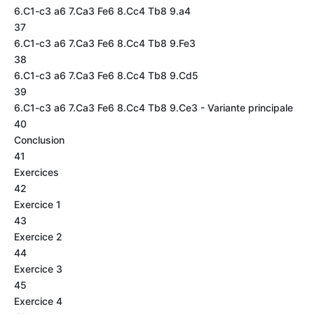
6.C1-c3 a6 7.Ca3 Fe6 8.Cc4 Tb8 9.a4
37
6.C1-c3 a6 7.Ca3 Fe6 8.Cc4 Tb8 9.Fe3
38
6.C1-c3 a6 7.Ca3 Fe6 8.Cc4 Tb8 9.Cd5
39
6.C1-c3 a6 7.Ca3 Fe6 8.Cc4 Tb8 9.Ce3 - Variante principale
40
Conclusion
41
Exercices
42
Exercice 1
43
Exercice 2
44
Exercice 3
45
Exercice 4