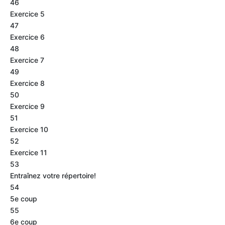
46
Exercice 5
47
Exercice 6
48
Exercice 7
49
Exercice 8
50
Exercice 9
51
Exercice 10
52
Exercice 11
53
Entraînez votre répertoire!
54
5e coup
55
6e coup