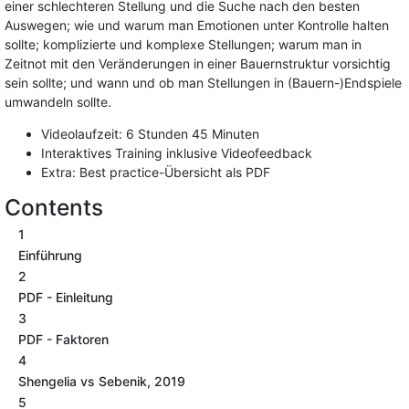
einer schlechteren Stellung und die Suche nach den besten
Auswegen; wie und warum man Emotionen unter Kontrolle halten
sollte; komplizierte und komplexe Stellungen; warum man in
Zeitnot mit den Veränderungen in einer Bauernstruktur vorsichtig
sein sollte; und wann und ob man Stellungen in (Bauern-)Endspiele
umwandeln sollte.
Videolaufzeit: 6 Stunden 45 Minuten
Interaktives Training inklusive Videofeedback
Extra: Best practice-Übersicht als PDF
Contents
1
Einführung
2
PDF - Einleitung
3
PDF - Faktoren
4
Shengelia vs Sebenik, 2019
5