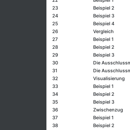
22
Beispiel 1
23
Beispiel 2
24
Beispiel 3
25
Beispiel 4
26
Vergleich
27
Beispiel 1
28
Beispiel 2
29
Beispiel 3
30
Die Ausschluss
31
Die Ausschluss
32
Visualisierung
33
Beispiel 1
34
Beispiel 2
35
Beispiel 3
36
Zwischenzug
37
Beispiel 1
38
Beispiel 2