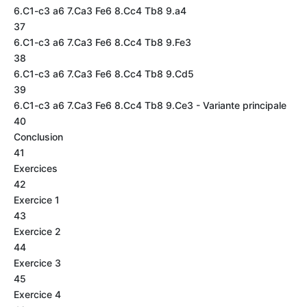
6.C1-c3 a6 7.Ca3 Fe6 8.Cc4 Tb8 9.a4
37
6.C1-c3 a6 7.Ca3 Fe6 8.Cc4 Tb8 9.Fe3
38
6.C1-c3 a6 7.Ca3 Fe6 8.Cc4 Tb8 9.Cd5
39
6.C1-c3 a6 7.Ca3 Fe6 8.Cc4 Tb8 9.Ce3 - Variante principale
40
Conclusion
41
Exercices
42
Exercice 1
43
Exercice 2
44
Exercice 3
45
Exercice 4