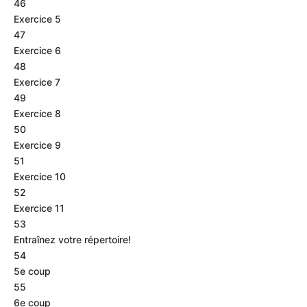
46
Exercice 5
47
Exercice 6
48
Exercice 7
49
Exercice 8
50
Exercice 9
51
Exercice 10
52
Exercice 11
53
Entraînez votre répertoire!
54
5e coup
55
6e coup