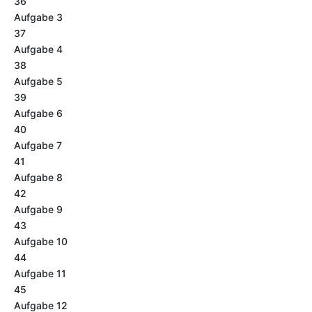
36
Aufgabe 3
37
Aufgabe 4
38
Aufgabe 5
39
Aufgabe 6
40
Aufgabe 7
41
Aufgabe 8
42
Aufgabe 9
43
Aufgabe 10
44
Aufgabe 11
45
Aufgabe 12