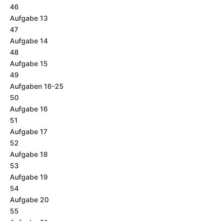
46
Aufgabe 13
47
Aufgabe 14
48
Aufgabe 15
49
Aufgaben 16-25
50
Aufgabe 16
51
Aufgabe 17
52
Aufgabe 18
53
Aufgabe 19
54
Aufgabe 20
55