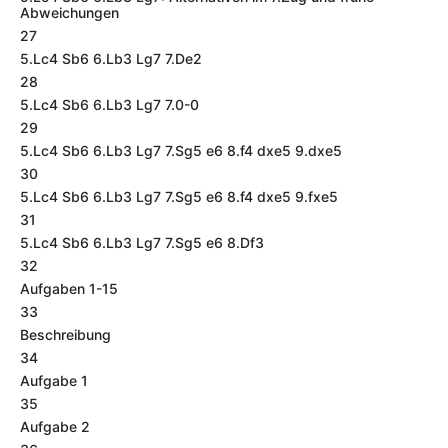
Abweichungen
27
5.Lc4 Sb6 6.Lb3 Lg7 7.De2
28
5.Lc4 Sb6 6.Lb3 Lg7 7.0-0
29
5.Lc4 Sb6 6.Lb3 Lg7 7.Sg5 e6 8.f4 dxe5 9.dxe5
30
5.Lc4 Sb6 6.Lb3 Lg7 7.Sg5 e6 8.f4 dxe5 9.fxe5
31
5.Lc4 Sb6 6.Lb3 Lg7 7.Sg5 e6 8.Df3
32
Aufgaben 1-15
33
Beschreibung
34
Aufgabe 1
35
Aufgabe 2