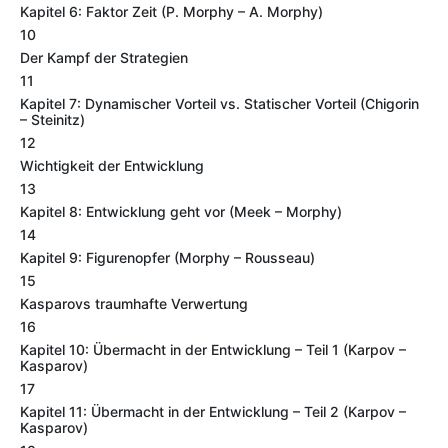
Kapitel 6: Faktor Zeit (P. Morphy – A. Morphy)
10
Der Kampf der Strategien
11
Kapitel 7: Dynamischer Vorteil vs. Statischer Vorteil (Chigorin
– Steinitz)
12
Wichtigkeit der Entwicklung
13
Kapitel 8: Entwicklung geht vor (Meek – Morphy)
14
Kapitel 9: Figurenopfer (Morphy – Rousseau)
15
Kasparovs traumhafte Verwertung
16
Kapitel 10: Übermacht in der Entwicklung – Teil 1 (Karpov –
Kasparov)
17
Kapitel 11: Übermacht in der Entwicklung – Teil 2 (Karpov –
Kasparov)