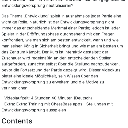
Entwicklungsvorsprung neutralisieren?
Das Thema „Entwicklung“ spielt in ausnahmslos jeder Partie eine
wichtige Rolle. Natürlich ist der Entwicklungsvorsprung nicht
immer das entscheidende Merkmal einer Partie; jedoch ist jeder
Spieler in der Eröffnungsphase durchgehend mit den Fragen
konfrontiert, wie man sich am besten entwickelt, wann und wie
man seinen König in Sicherheit bringt und wie man am besten um
das Zentrum kämpft. Der Kurs ist interaktiv gestaltet: der
Zuschauer wird regelmäßig an den entscheidenden Stellen
aufgefordert, zunächst selbst über die Stellung nachzudenken,
bevor die Fortsetzung der Partie gezeigt wird. Dieser Videokurs
bietet eine ideale Möglichkeit, sein Wissen über den
Entwicklungsvorsprung zu erweitern und die Motive zu
verinnerlichen.
- Videolaufzeit: 4 Stunden 40 Minuten (Deutsch)
- Extra: Extra: Training mit ChessBase apps - Stellungen mit
Entwicklungsvorsprung ausspielen
Contents