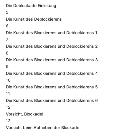
Die Deblockade Einleitung
5
Die Kunst des Deblockierens
6
Die Kunst des Blockierens und Deblockierens 1
7
Die Kunst des Blockierens und Deblockierens 2
8
Die Kunst des Blockierens und Deblockierens 3
9
Die Kunst des Blockierens und Deblockierens 4
10
Die Kunst des Blockierens und Deblockierens 5
11
Die Kunst des Blockierens und Deblockierens 6
12
Vorsicht, Blockade!
13
Vorsicht beim Aufheben der Blockade