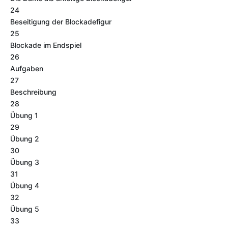
24
Beseitigung der Blockadefigur
25
Blockade im Endspiel
26
Aufgaben
27
Beschreibung
28
Übung 1
29
Übung 2
30
Übung 3
31
Übung 4
32
Übung 5
33