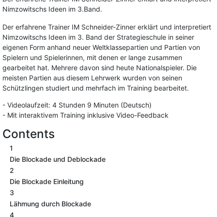
Nimzowitschs Ideen im 3.Band.
Der erfahrene Trainer IM Schneider-Zinner erklärt und interpretiert
Nimzowitschs Ideen im 3. Band der Strategieschule in seiner
eigenen Form anhand neuer Weltklassepartien und Partien von
Spielern und Spielerinnen, mit denen er lange zusammen
gearbeitet hat. Mehrere davon sind heute Nationalspieler. Die
meisten Partien aus diesem Lehrwerk wurden von seinen
Schützlingen studiert und mehrfach im Training bearbeitet.
- Videolaufzeit: 4 Stunden 9 Minuten (Deutsch)
- Mit interaktivem Training inklusive Video-Feedback
Contents
1
Die Blockade und Deblockade
2
Die Blockade Einleitung
3
Lähmung durch Blockade
4