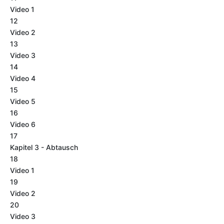
Video 1
12
Video 2
13
Video 3
14
Video 4
15
Video 5
16
Video 6
17
Kapitel 3 - Abtausch
18
Video 1
19
Video 2
20
Video 3