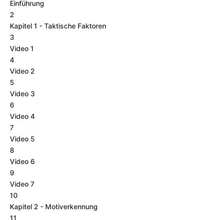
Einführung
2
Kapitel 1 - Taktische Faktoren
3
Video 1
4
Video 2
5
Video 3
6
Video 4
7
Video 5
8
Video 6
9
Video 7
10
Kapitel 2 - Motiverkennung
11