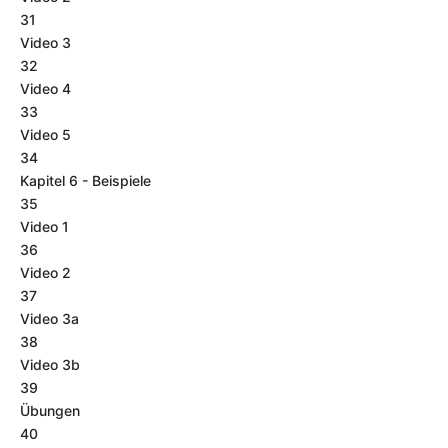
31
Video 3
32
Video 4
33
Video 5
34
Kapitel 6 - Beispiele
35
Video 1
36
Video 2
37
Video 3a
38
Video 3b
39
Übungen
40