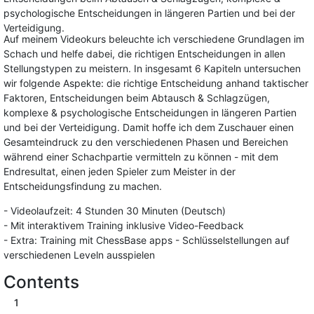
psychologische Entscheidungen in längeren Partien und bei der
Verteidigung.
Auf meinem Videokurs beleuchte ich verschiedene Grundlagen im
Schach und helfe dabei, die richtigen Entscheidungen in allen
Stellungstypen zu meistern. In insgesamt 6 Kapiteln untersuchen
wir folgende Aspekte: die richtige Entscheidung anhand taktischer
Faktoren, Entscheidungen beim Abtausch & Schlagzügen,
komplexe & psychologische Entscheidungen in längeren Partien
und bei der Verteidigung. Damit hoffe ich dem Zuschauer einen
Gesamteindruck zu den verschiedenen Phasen und Bereichen
während einer Schachpartie vermitteln zu können - mit dem
Endresultat, einen jeden Spieler zum Meister in der
Entscheidungsfindung zu machen.
- Videolaufzeit: 4 Stunden 30 Minuten (Deutsch)
- Mit interaktivem Training inklusive Video-Feedback
- Extra: Training mit ChessBase apps - Schlüsselstellungen auf
verschiedenen Leveln ausspielen
Contents
1