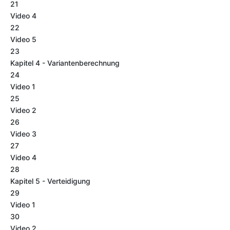
21
Video 4
22
Video 5
23
Kapitel 4 - Variantenberechnung
24
Video 1
25
Video 2
26
Video 3
27
Video 4
28
Kapitel 5 - Verteidigung
29
Video 1
30
Video 2