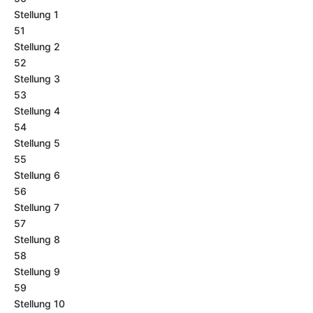
Stellung 1
51
Stellung 2
52
Stellung 3
53
Stellung 4
54
Stellung 5
55
Stellung 6
56
Stellung 7
57
Stellung 8
58
Stellung 9
59
Stellung 10