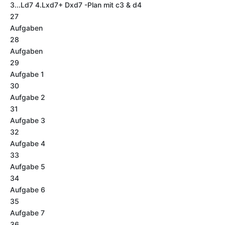
3...Ld7 4.Lxd7+ Dxd7 -Plan mit c3 & d4
27
Aufgaben
28
Aufgaben
29
Aufgabe 1
30
Aufgabe 2
31
Aufgabe 3
32
Aufgabe 4
33
Aufgabe 5
34
Aufgabe 6
35
Aufgabe 7
36