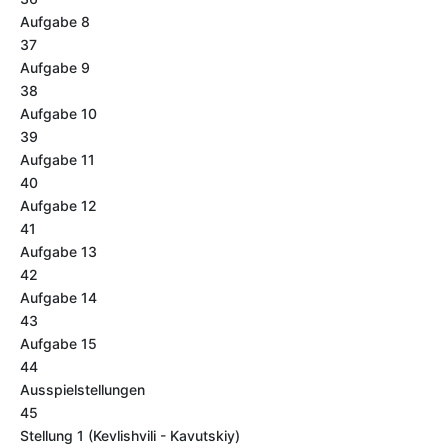
Aufgabe 8
37
Aufgabe 9
38
Aufgabe 10
39
Aufgabe 11
40
Aufgabe 12
41
Aufgabe 13
42
Aufgabe 14
43
Aufgabe 15
44
Ausspielstellungen
45
Stellung 1 (Kevlishvili - Kavutskiy)