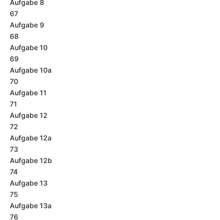
Aufgabe 8
67
Aufgabe 9
68
Aufgabe 10
69
Aufgabe 10a
70
Aufgabe 11
71
Aufgabe 12
72
Aufgabe 12a
73
Aufgabe 12b
74
Aufgabe 13
75
Aufgabe 13a
76