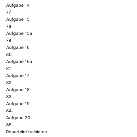
Aufgabe 14
77
Aufgabe 15
78
Aufgabe 15a
79
Aufgabe 16
80
Aufgabe 16a
81
Aufgabe 17
82
Aufgabe 18
83
Aufgabe 19
84
Aufgabe 20
85
Repertoire trainieren