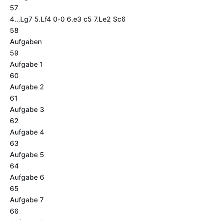
57
4...Lg7 5.Lf4 0-0 6.e3 c5 7.Le2 Sc6
58
Aufgaben
59
Aufgabe 1
60
Aufgabe 2
61
Aufgabe 3
62
Aufgabe 4
63
Aufgabe 5
64
Aufgabe 6
65
Aufgabe 7
66