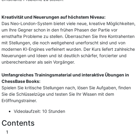
Kreativität und Neuerungen auf höchstem Niveau:
Das Neo-London-System bietet viele neue, kreative Möglichkeiten,
um Ihre Gegner schon in den frühen Phasen der Partie vor
ernsthafte Probleme zu stellen. Überraschen Sie Ihre Kontrahenten
mit Stellungen, die noch weitgehend unerforscht sind und von
modernen KI-Engines verfeinert wurden. Der Kurs liefert zahlreiche
Neuerungen und Ideen und ist deutlich schärfer, forcierter und
unberechenbarer als sein Vorgänger.
Umfangreiches Trainingsmaterial und interaktive Übungen in
ChessBase Books:
Spielen Sie kritische Stellungen nach, lösen Sie Aufgaben, finden
Sie die Schlüsselzüge und testen Sie Ihr Wissen mit dem
Eröffnungstrainer.
Videolaufzeit: 10 Stunden
Contents
1