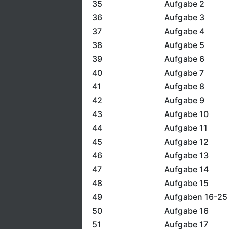
35
Aufgabe 2
36
Aufgabe 3
37
Aufgabe 4
38
Aufgabe 5
39
Aufgabe 6
40
Aufgabe 7
41
Aufgabe 8
42
Aufgabe 9
43
Aufgabe 10
44
Aufgabe 11
45
Aufgabe 12
46
Aufgabe 13
47
Aufgabe 14
48
Aufgabe 15
49
Aufgaben 16-25
50
Aufgabe 16
51
Aufgabe 17