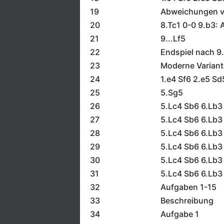
19
Abweichungen vo
20
8.Tc1 0-0 9.b3: 
21
9...Lf5
22
Endspiel nach 9
23
Moderne Variant
24
1.e4 Sf6 2.e5 Sd
25
5.Sg5
26
5.Lc4 Sb6 6.Lb3
27
5.Lc4 Sb6 6.Lb3
28
5.Lc4 Sb6 6.Lb3 
29
5.Lc4 Sb6 6.Lb3 
30
5.Lc4 Sb6 6.Lb3 
31
5.Lc4 Sb6 6.Lb3
32
Aufgaben 1-15
33
Beschreibung
34
Aufgabe 1