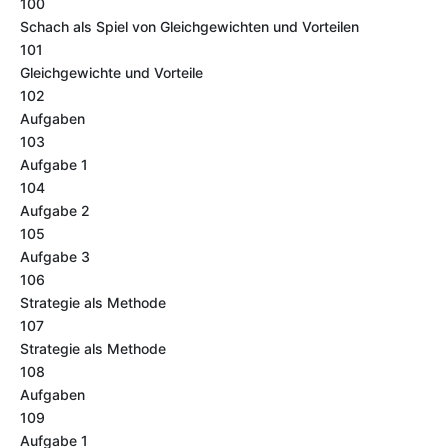
100
Schach als Spiel von Gleichgewichten und Vorteilen
101
Gleichgewichte und Vorteile
102
Aufgaben
103
Aufgabe 1
104
Aufgabe 2
105
Aufgabe 3
106
Strategie als Methode
107
Strategie als Methode
108
Aufgaben
109
Aufgabe 1