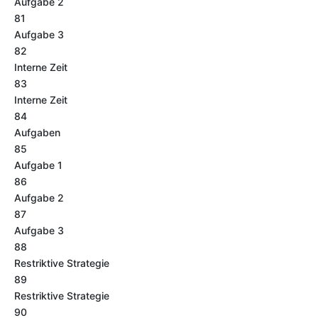
Aufgabe 2
81
Aufgabe 3
82
Interne Zeit
83
Interne Zeit
84
Aufgaben
85
Aufgabe 1
86
Aufgabe 2
87
Aufgabe 3
88
Restriktive Strategie
89
Restriktive Strategie
90