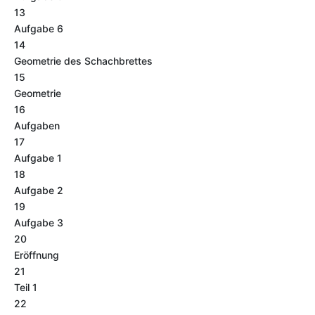
13
Aufgabe 6
14
Geometrie des Schachbrettes
15
Geometrie
16
Aufgaben
17
Aufgabe 1
18
Aufgabe 2
19
Aufgabe 3
20
Eröffnung
21
Teil 1
22