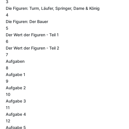
3
Die Figuren: Turm, Läufer, Springer, Dame & König
4
Die Figuren: Der Bauer
5
Der Wert der Figuren - Teil 1
6
Der Wert der Figuren - Teil 2
7
Aufgaben
8
Aufgabe 1
9
Aufgabe 2
10
Aufgabe 3
11
Aufgabe 4
12
Aufgabe 5