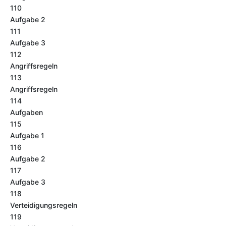
110
Aufgabe 2
111
Aufgabe 3
112
Angriffsregeln
113
Angriffsregeln
114
Aufgaben
115
Aufgabe 1
116
Aufgabe 2
117
Aufgabe 3
118
Verteidigungsregeln
119