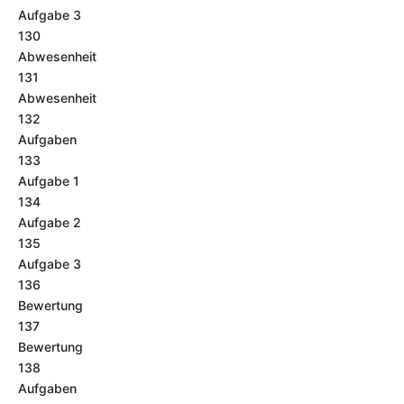
Aufgabe 3
130
Abwesenheit
131
Abwesenheit
132
Aufgaben
133
Aufgabe 1
134
Aufgabe 2
135
Aufgabe 3
136
Bewertung
137
Bewertung
138
Aufgaben