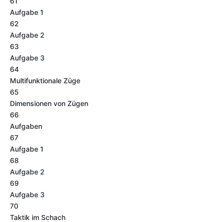
61
Aufgabe 1
62
Aufgabe 2
63
Aufgabe 3
64
Multifunktionale Züge
65
Dimensionen von Zügen
66
Aufgaben
67
Aufgabe 1
68
Aufgabe 2
69
Aufgabe 3
70
Taktik im Schach