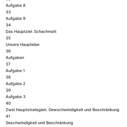
Aufgabe 8
33
Aufgabe 9
34
Das Hauptziel: Schachmatt
35
Unsere Hauptidee
36
Aufgaben
37
Aufgabe 1
38
Aufgabe 2
39
Aufgabe 3
40
Zwei Hauptstrategien: Gewschwindigkeit und Beschränkung
41
Geschwindigkeit und Beschränkung