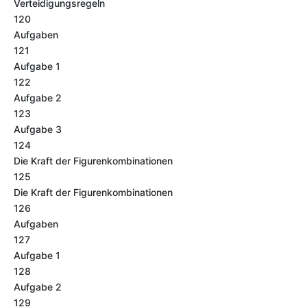
Verteidigungsregeln
120
Aufgaben
121
Aufgabe 1
122
Aufgabe 2
123
Aufgabe 3
124
Die Kraft der Figurenkombinationen
125
Die Kraft der Figurenkombinationen
126
Aufgaben
127
Aufgabe 1
128
Aufgabe 2
129