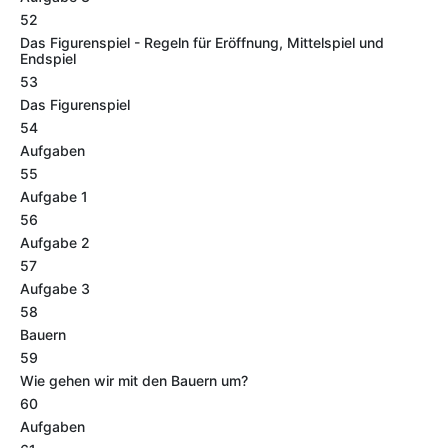
52
Das Figurenspiel - Regeln für Eröffnung, Mittelspiel und
Endspiel
53
Das Figurenspiel
54
Aufgaben
55
Aufgabe 1
56
Aufgabe 2
57
Aufgabe 3
58
Bauern
59
Wie gehen wir mit den Bauern um?
60
Aufgaben