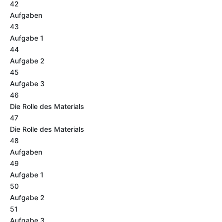
42
Aufgaben
43
Aufgabe 1
44
Aufgabe 2
45
Aufgabe 3
46
Die Rolle des Materials
47
Die Rolle des Materials
48
Aufgaben
49
Aufgabe 1
50
Aufgabe 2
51
Aufgabe 3