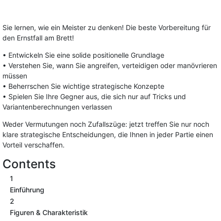
Sie lernen, wie ein Meister zu denken! Die beste Vorbereitung für
den Ernstfall am Brett!
• Entwickeln Sie eine solide positionelle Grundlage
• Verstehen Sie, wann Sie angreifen, verteidigen oder manövrieren
müssen
• Beherrschen Sie wichtige strategische Konzepte
• Spielen Sie Ihre Gegner aus, die sich nur auf Tricks und
Variantenberechnungen verlassen
Weder Vermutungen noch Zufallszüge: jetzt treffen Sie nur noch
klare strategische Entscheidungen, die Ihnen in jeder Partie einen
Vorteil verschaffen.
Contents
1
Einführung
2
Figuren & Charakteristik