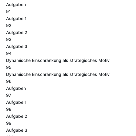
Aufgaben
91
Aufgabe 1
92
Aufgabe 2
93
Aufgabe 3
94
Dynamische Einschränkung als strategisches Motiv
95
Dynamische Einschränkung als strategisches Motiv
96
Aufgaben
97
Aufgabe 1
98
Aufgabe 2
99
Aufgabe 3