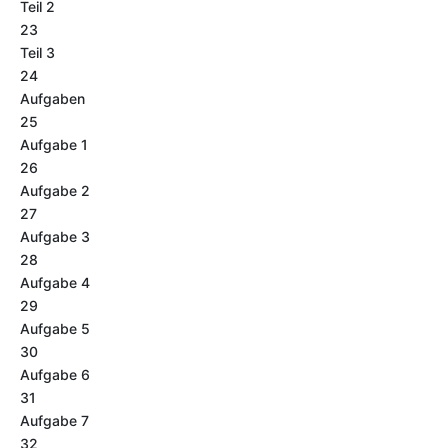
Teil 2
23
Teil 3
24
Aufgaben
25
Aufgabe 1
26
Aufgabe 2
27
Aufgabe 3
28
Aufgabe 4
29
Aufgabe 5
30
Aufgabe 6
31
Aufgabe 7
32