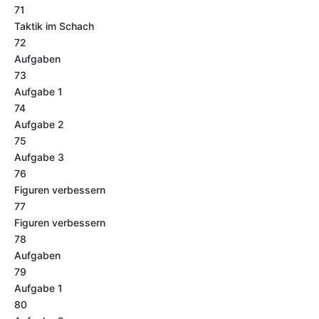
71
Taktik im Schach
72
Aufgaben
73
Aufgabe 1
74
Aufgabe 2
75
Aufgabe 3
76
Figuren verbessern
77
Figuren verbessern
78
Aufgaben
79
Aufgabe 1
80