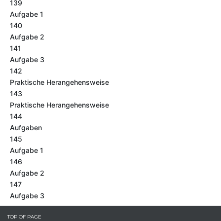
139
Aufgabe 1
140
Aufgabe 2
141
Aufgabe 3
142
Praktische Herangehensweise
143
Praktische Herangehensweise
144
Aufgaben
145
Aufgabe 1
146
Aufgabe 2
147
Aufgabe 3
TOP OF PAGE