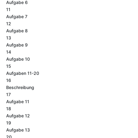
Aufgabe 6
11
Aufgabe 7
12
Aufgabe 8
13
Aufgabe 9
14
Aufgabe 10
15
Aufgaben 11-20
16
Beschreibung
17
Aufgabe 11
18
Aufgabe 12
19
Aufgabe 13
20