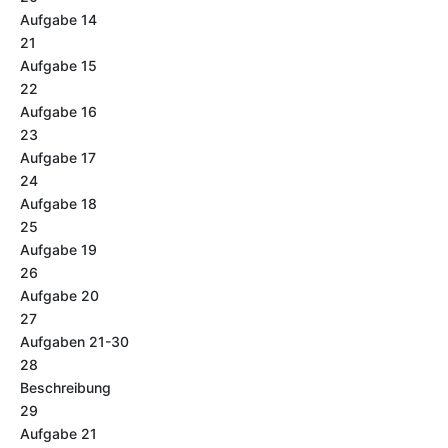
Aufgabe 14
21
Aufgabe 15
22
Aufgabe 16
23
Aufgabe 17
24
Aufgabe 18
25
Aufgabe 19
26
Aufgabe 20
27
Aufgaben 21-30
28
Beschreibung
29
Aufgabe 21