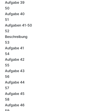
Aufgabe 39
50
Aufgabe 40
51
Aufgaben 41-50
52
Beschreibung
53
Aufgabe 41
54
Aufgabe 42
55
Aufgabe 43
56
Aufgabe 44
57
Aufgabe 45
58
Aufgabe 46
59