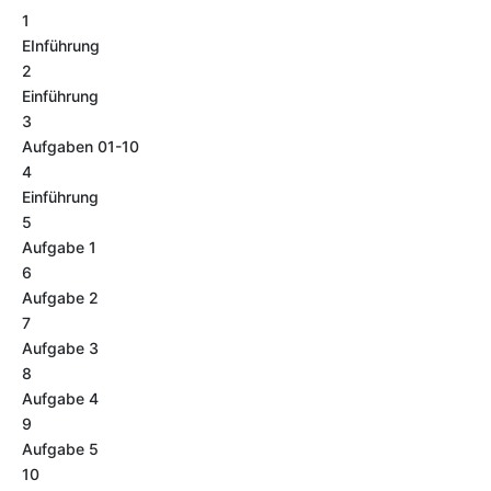
1
EInführung
2
Einführung
3
Aufgaben 01-10
4
Einführung
5
Aufgabe 1
6
Aufgabe 2
7
Aufgabe 3
8
Aufgabe 4
9
Aufgabe 5
10