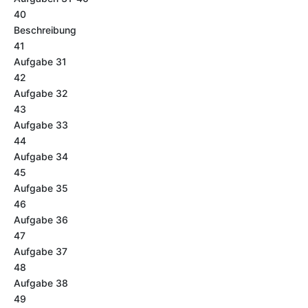
40
Beschreibung
41
Aufgabe 31
42
Aufgabe 32
43
Aufgabe 33
44
Aufgabe 34
45
Aufgabe 35
46
Aufgabe 36
47
Aufgabe 37
48
Aufgabe 38
49