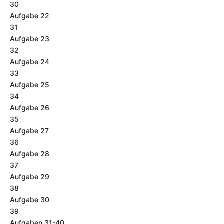
30
Aufgabe 22
31
Aufgabe 23
32
Aufgabe 24
33
Aufgabe 25
34
Aufgabe 26
35
Aufgabe 27
36
Aufgabe 28
37
Aufgabe 29
38
Aufgabe 30
39
Aufgaben 31-40