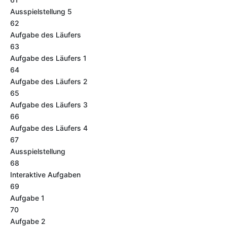
Ausspielstellung 5
62
Aufgabe des Läufers
63
Aufgabe des Läufers 1
64
Aufgabe des Läufers 2
65
Aufgabe des Läufers 3
66
Aufgabe des Läufers 4
67
Ausspielstellung
68
Interaktive Aufgaben
69
Aufgabe 1
70
Aufgabe 2