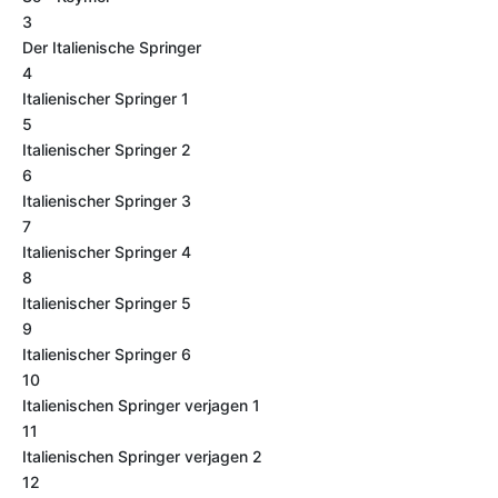
3
Der Italienische Springer
4
Italienischer Springer 1
5
Italienischer Springer 2
6
Italienischer Springer 3
7
Italienischer Springer 4
8
Italienischer Springer 5
9
Italienischer Springer 6
10
Italienischen Springer verjagen 1
11
Italienischen Springer verjagen 2
12