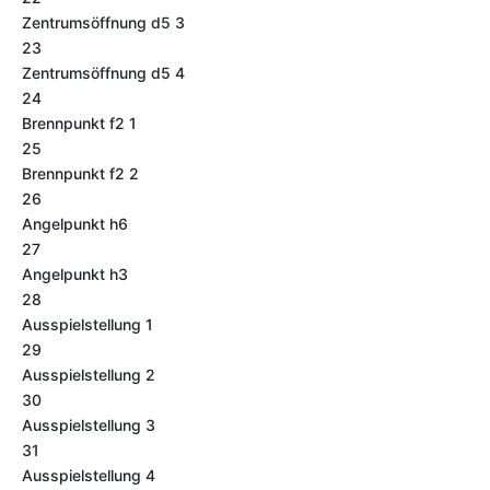
Zentrumsöffnung d5 3
23
Zentrumsöffnung d5 4
24
Brennpunkt f2 1
25
Brennpunkt f2 2
26
Angelpunkt h6
27
Angelpunkt h3
28
Ausspielstellung 1
29
Ausspielstellung 2
30
Ausspielstellung 3
31
Ausspielstellung 4