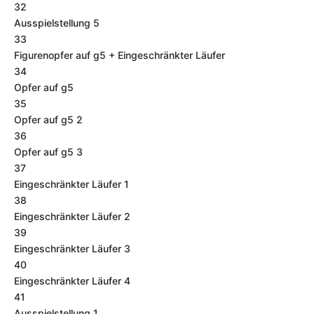
32
Ausspielstellung 5
33
Figurenopfer auf g5 + Eingeschränkter Läufer
34
Opfer auf g5
35
Opfer auf g5 2
36
Opfer auf g5 3
37
Eingeschränkter Läufer 1
38
Eingeschränkter Läufer 2
39
Eingeschränkter Läufer 3
40
Eingeschränkter Läufer 4
41
Ausspielstellung 1