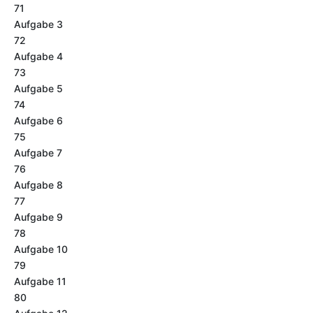
71
Aufgabe 3
72
Aufgabe 4
73
Aufgabe 5
74
Aufgabe 6
75
Aufgabe 7
76
Aufgabe 8
77
Aufgabe 9
78
Aufgabe 10
79
Aufgabe 11
80