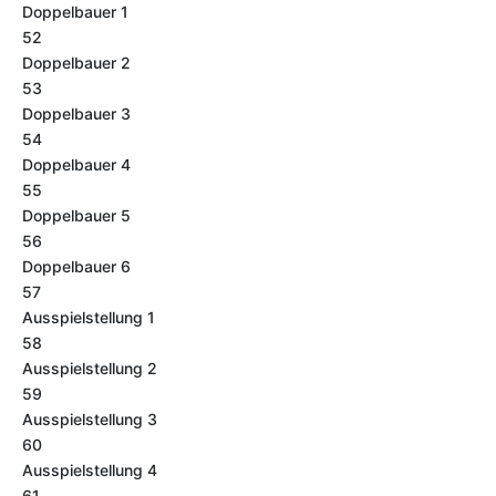
Doppelbauer 1
52
Doppelbauer 2
53
Doppelbauer 3
54
Doppelbauer 4
55
Doppelbauer 5
56
Doppelbauer 6
57
Ausspielstellung 1
58
Ausspielstellung 2
59
Ausspielstellung 3
60
Ausspielstellung 4
61