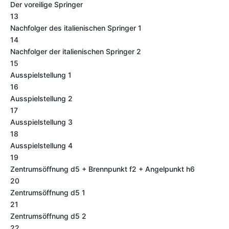
Der voreilige Springer
13
Nachfolger des italienischen Springer 1
14
Nachfolger der italienischen Springer 2
15
Ausspielstellung 1
16
Ausspielstellung 2
17
Ausspielstellung 3
18
Ausspielstellung 4
19
Zentrumsöffnung d5 + Brennpunkt f2 + Angelpunkt h6
20
Zentrumsöffnung d5 1
21
Zentrumsöffnung d5 2
22