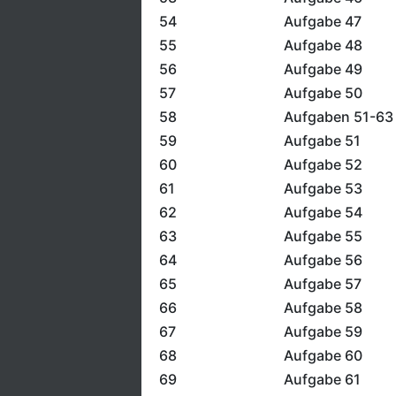
54
Aufgabe 47
55
Aufgabe 48
56
Aufgabe 49
57
Aufgabe 50
58
Aufgaben 51-63
59
Aufgabe 51
60
Aufgabe 52
61
Aufgabe 53
62
Aufgabe 54
63
Aufgabe 55
64
Aufgabe 56
65
Aufgabe 57
66
Aufgabe 58
67
Aufgabe 59
68
Aufgabe 60
69
Aufgabe 61