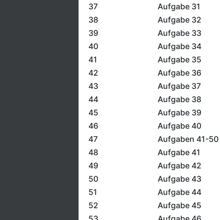
37
Aufgabe 31
38
Aufgabe 32
39
Aufgabe 33
40
Aufgabe 34
41
Aufgabe 35
42
Aufgabe 36
43
Aufgabe 37
44
Aufgabe 38
45
Aufgabe 39
46
Aufgabe 40
47
Aufgaben 41-50
48
Aufgabe 41
49
Aufgabe 42
50
Aufgabe 43
51
Aufgabe 44
52
Aufgabe 45
53
Aufgabe 46