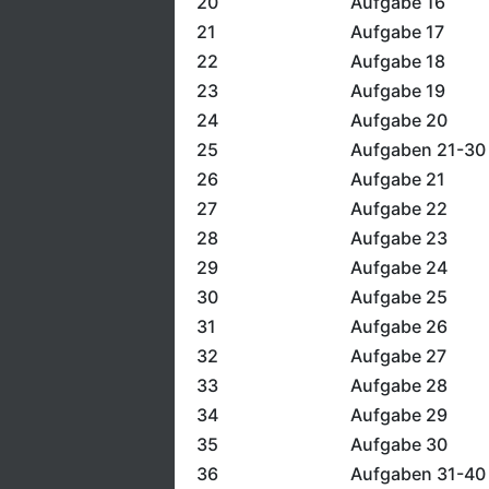
20
Aufgabe 16
21
Aufgabe 17
22
Aufgabe 18
23
Aufgabe 19
24
Aufgabe 20
25
Aufgaben 21-30
26
Aufgabe 21
27
Aufgabe 22
28
Aufgabe 23
29
Aufgabe 24
30
Aufgabe 25
31
Aufgabe 26
32
Aufgabe 27
33
Aufgabe 28
34
Aufgabe 29
35
Aufgabe 30
36
Aufgaben 31-40