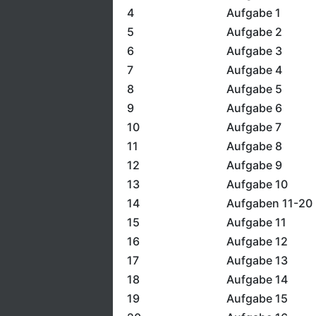
4
Aufgabe 1
5
Aufgabe 2
6
Aufgabe 3
7
Aufgabe 4
8
Aufgabe 5
9
Aufgabe 6
10
Aufgabe 7
11
Aufgabe 8
12
Aufgabe 9
13
Aufgabe 10
14
Aufgaben 11-20
15
Aufgabe 11
16
Aufgabe 12
17
Aufgabe 13
18
Aufgabe 14
19
Aufgabe 15