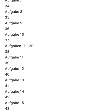
Aufgabe 7
34
Aufgabe 8
35
Aufgabe 9
36
Aufgabe 10
37
Aufgaben 11 - 20
38
Aufgabe 11
39
Aufgabe 12
40
Aufgabe 13
41
Aufgabe 14
42
Aufgabe 15
43