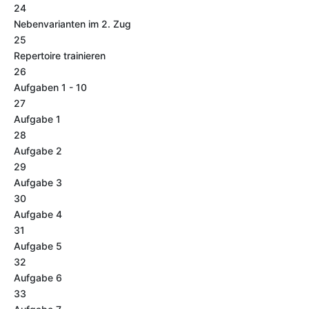
24
Nebenvarianten im 2. Zug
25
Repertoire trainieren
26
Aufgaben 1 - 10
27
Aufgabe 1
28
Aufgabe 2
29
Aufgabe 3
30
Aufgabe 4
31
Aufgabe 5
32
Aufgabe 6
33