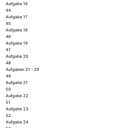
Aufgabe 16
44
Aufgabe 17
45
Aufgabe 18
46
Aufgabe 19
47
Aufgabe 20
48
Aufgaben 21 - 29
49
Aufgabe 21
50
Aufgabe 22
51
Aufgabe 23
52
Aufgabe 24