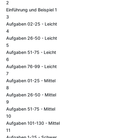
2
Einführung und Beispiel 1
3
Aufgaben 02-25 - Leicht
4
Aufgaben 26-50 - Leicht
5
Aufgaben 51-75 - Leicht
6
Aufgaben 76-99 - Leicht
7
Aufgaben 01-25 - Mittel
8
Aufgaben 26-50 - Mittel
9
Aufgaben 51-75 - Mittel
10
Aufgaben 101-130 - Mittel
11
Aufgaben 1-25 - Schwer