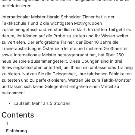
perfektionieren.
Internationaler Meister Harald Schneider-Zinner hat in der
Taktikschule 1 und 2 die wichtigsten Motivgruppen
zusammengefasst und verständlich erklärt. Im dritten Teil geht es
darum, Ihr Können auf die Probe zu stellen und Ihr Wissen weiter
zu vertiefen. Der erfolgreiche Trainer, der über 10 Jahre die
Trainerausbildung in Österreich leitete und mehrere Großmeister
sowie Internationale Meister hervorgebracht hat, hat über 250
neue Beispiele zusammengestellt. Diese Übungen sind in drei
Schwierigkeitsstufen unterteilt, um Ihnen ein umfassendes Training
zu bieten. Nutzen Sie die Gelegenheit, Ihre taktischen Fähigkeiten
zu testen und zu perfektionieren. Werden Sie zum Taktik-Monster
und lassen sich keine Gelegenheit entgehen einen Vorteil zu
bekommen!
Laufzeit: Mehr als 5 Stunden
Contents
1
Einführung