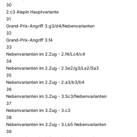
30
2.c3 Alapin Hauptvariante
31
Grand-Prix-Angriff 3.g3/d4/Nebenvarianten
32
Grand-Prix-Angriff 3.f4
33
Nebenvarianten im 2.Zug - 2.f4/Lc4/c4
34
Nebenvarianten im 2.Zug - 2.Se2/g3/Le2/Sa3
35
Nebenvarianten im 2.Zug - 2.a3/b3/b4
36
Nebenvarianten im 3.Zug - 3.Sc3/Nebenvarianten
37
Nebenvarianten im 3.Zug - 3.c3
38
Nebenvarianten im 3.Zug - 3.Lb5 Nebenvarianten
39