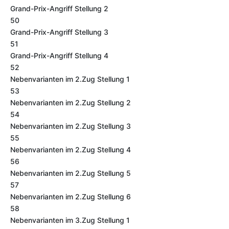
Grand-Prix-Angriff Stellung 2
50
Grand-Prix-Angriff Stellung 3
51
Grand-Prix-Angriff Stellung 4
52
Nebenvarianten im 2.Zug Stellung 1
53
Nebenvarianten im 2.Zug Stellung 2
54
Nebenvarianten im 2.Zug Stellung 3
55
Nebenvarianten im 2.Zug Stellung 4
56
Nebenvarianten im 2.Zug Stellung 5
57
Nebenvarianten im 2.Zug Stellung 6
58
Nebenvarianten im 3.Zug Stellung 1