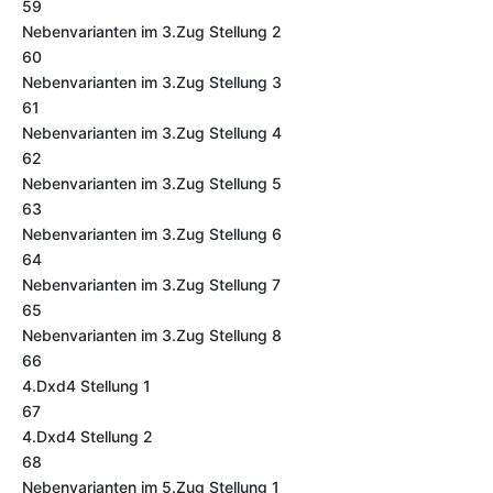
59
Nebenvarianten im 3.Zug Stellung 2
60
Nebenvarianten im 3.Zug Stellung 3
61
Nebenvarianten im 3.Zug Stellung 4
62
Nebenvarianten im 3.Zug Stellung 5
63
Nebenvarianten im 3.Zug Stellung 6
64
Nebenvarianten im 3.Zug Stellung 7
65
Nebenvarianten im 3.Zug Stellung 8
66
4.Dxd4 Stellung 1
67
4.Dxd4 Stellung 2
68
Nebenvarianten im 5.Zug Stellung 1