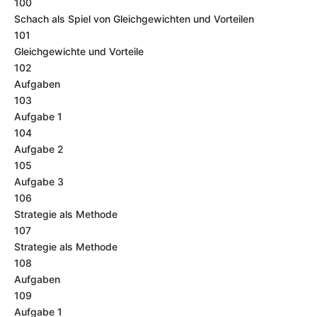
100
Schach als Spiel von Gleichgewichten und Vorteilen
101
Gleichgewichte und Vorteile
102
Aufgaben
103
Aufgabe 1
104
Aufgabe 2
105
Aufgabe 3
106
Strategie als Methode
107
Strategie als Methode
108
Aufgaben
109
Aufgabe 1