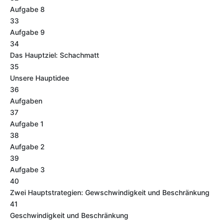
Aufgabe 8
33
Aufgabe 9
34
Das Hauptziel: Schachmatt
35
Unsere Hauptidee
36
Aufgaben
37
Aufgabe 1
38
Aufgabe 2
39
Aufgabe 3
40
Zwei Hauptstrategien: Gewschwindigkeit und Beschränkung
41
Geschwindigkeit und Beschränkung