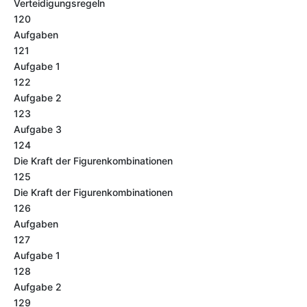
Verteidigungsregeln
120
Aufgaben
121
Aufgabe 1
122
Aufgabe 2
123
Aufgabe 3
124
Die Kraft der Figurenkombinationen
125
Die Kraft der Figurenkombinationen
126
Aufgaben
127
Aufgabe 1
128
Aufgabe 2
129