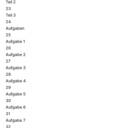
Teil 2
23
Teil 3
24
Aufgaben
25
Aufgabe 1
26
Aufgabe 2
27
Aufgabe 3
28
Aufgabe 4
29
Aufgabe 5
30
Aufgabe 6
31
Aufgabe 7
32