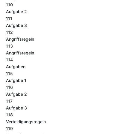
110
Aufgabe 2
111
Aufgabe 3
112
Angriffsregeln
113
Angriffsregeln
114
Aufgaben
115
Aufgabe 1
116
Aufgabe 2
117
Aufgabe 3
118
Verteidigungsregeln
119