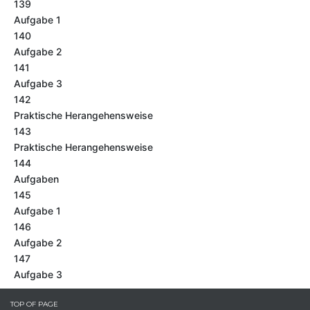
139
Aufgabe 1
140
Aufgabe 2
141
Aufgabe 3
142
Praktische Herangehensweise
143
Praktische Herangehensweise
144
Aufgaben
145
Aufgabe 1
146
Aufgabe 2
147
Aufgabe 3
TOP OF PAGE