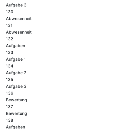
Aufgabe 3
130
Abwesenheit
131
Abwesenheit
132
Aufgaben
133
Aufgabe 1
134
Aufgabe 2
135
Aufgabe 3
136
Bewertung
137
Bewertung
138
Aufgaben