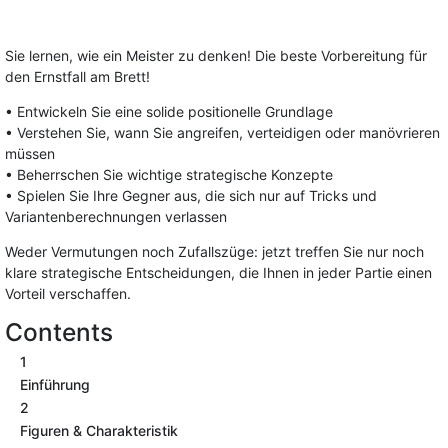
Sie lernen, wie ein Meister zu denken! Die beste Vorbereitung für
den Ernstfall am Brett!
• Entwickeln Sie eine solide positionelle Grundlage
• Verstehen Sie, wann Sie angreifen, verteidigen oder manövrieren
müssen
• Beherrschen Sie wichtige strategische Konzepte
• Spielen Sie Ihre Gegner aus, die sich nur auf Tricks und
Variantenberechnungen verlassen
Weder Vermutungen noch Zufallszüge: jetzt treffen Sie nur noch
klare strategische Entscheidungen, die Ihnen in jeder Partie einen
Vorteil verschaffen.
Contents
1
Einführung
2
Figuren & Charakteristik