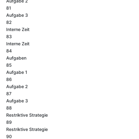
Aufgabe 2
81
Aufgabe 3
82
Interne Zeit
83
Interne Zeit
84
Aufgaben
85
Aufgabe 1
86
Aufgabe 2
87
Aufgabe 3
88
Restriktive Strategie
89
Restriktive Strategie
90