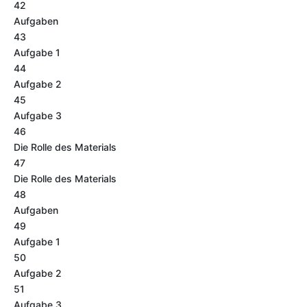
42
Aufgaben
43
Aufgabe 1
44
Aufgabe 2
45
Aufgabe 3
46
Die Rolle des Materials
47
Die Rolle des Materials
48
Aufgaben
49
Aufgabe 1
50
Aufgabe 2
51
Aufgabe 3