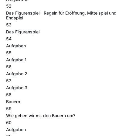
52
Das Figurenspiel - Regeln für Eröffnung, Mittelspiel und
Endspiel
53
Das Figurenspiel
54
Aufgaben
55
Aufgabe 1
56
Aufgabe 2
57
Aufgabe 3
58
Bauern
59
Wie gehen wir mit den Bauern um?
60
Aufgaben