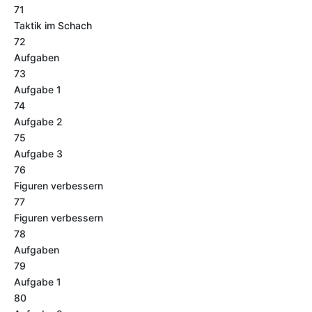
71
Taktik im Schach
72
Aufgaben
73
Aufgabe 1
74
Aufgabe 2
75
Aufgabe 3
76
Figuren verbessern
77
Figuren verbessern
78
Aufgaben
79
Aufgabe 1
80