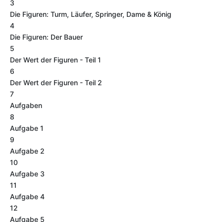
3
Die Figuren: Turm, Läufer, Springer, Dame & König
4
Die Figuren: Der Bauer
5
Der Wert der Figuren - Teil 1
6
Der Wert der Figuren - Teil 2
7
Aufgaben
8
Aufgabe 1
9
Aufgabe 2
10
Aufgabe 3
11
Aufgabe 4
12
Aufgabe 5