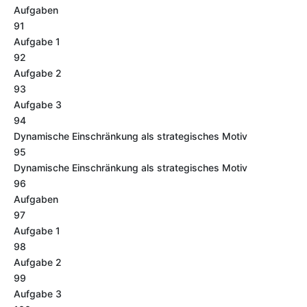
Aufgaben
91
Aufgabe 1
92
Aufgabe 2
93
Aufgabe 3
94
Dynamische Einschränkung als strategisches Motiv
95
Dynamische Einschränkung als strategisches Motiv
96
Aufgaben
97
Aufgabe 1
98
Aufgabe 2
99
Aufgabe 3