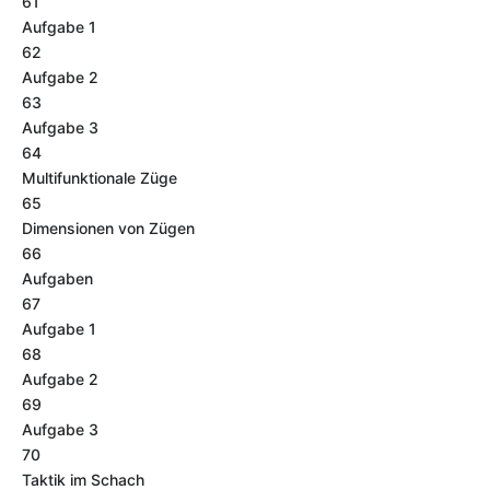
61
Aufgabe 1
62
Aufgabe 2
63
Aufgabe 3
64
Multifunktionale Züge
65
Dimensionen von Zügen
66
Aufgaben
67
Aufgabe 1
68
Aufgabe 2
69
Aufgabe 3
70
Taktik im Schach