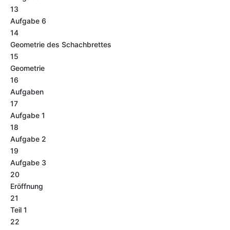
13
Aufgabe 6
14
Geometrie des Schachbrettes
15
Geometrie
16
Aufgaben
17
Aufgabe 1
18
Aufgabe 2
19
Aufgabe 3
20
Eröffnung
21
Teil 1
22